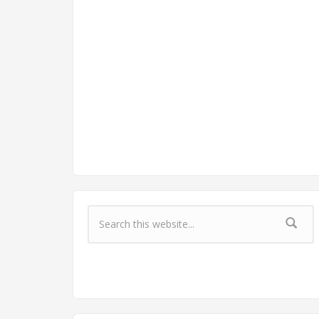
Форма поиска