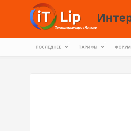
Перейти к основному содержанию
Интер
ПОСЛЕДНЕЕ
ТАРИФЫ
ФОРУМ