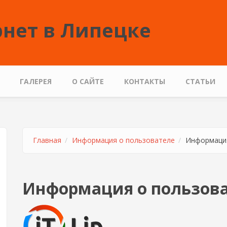
нет в Липецке
ГАЛЕРЕЯ
О САЙТЕ
КОНТАКТЫ
СТАТЬИ
Главная
Информация о пользователе
Информация
Информация о пользов