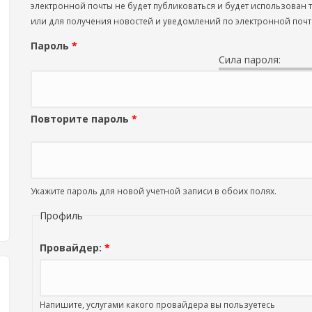
электронной почты не будет публиковаться и будет использован
или для получения новостей и уведомлений по электронной почт
Пароль
*
Сила пароля:
Повторите пароль
*
Укажите пароль для новой учетной записи в обоих полях.
Профиль
Провайдер:
*
Напишите, услугами какого провайдера вы пользуетесь