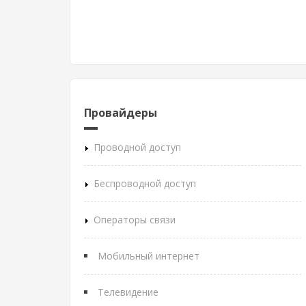
Провайдеры
Проводной доступ
Беспроводной доступ
Операторы связи
Мобильный интернет
Телевидение