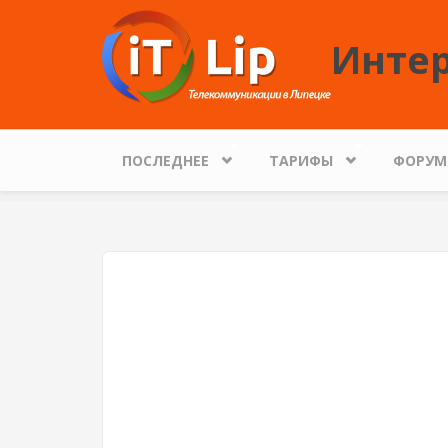
Перейти к основному содержанию
Интер
ПОСЛЕДНЕЕ
ТАРИФЫ
ФОРУМ