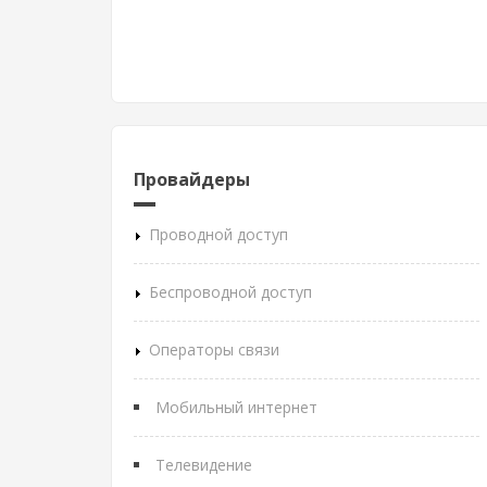
Провайдеры
Проводной доступ
Беспроводной доступ
Операторы связи
Мобильный интернет
Телевидение