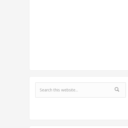
Форма поиска