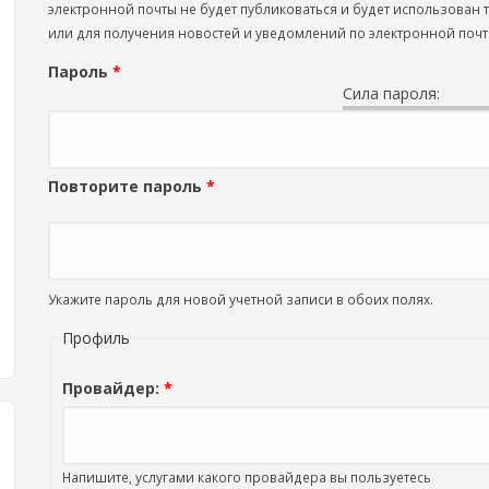
электронной почты не будет публиковаться и будет использован
или для получения новостей и уведомлений по электронной почт
Пароль
*
Сила пароля:
Повторите пароль
*
Укажите пароль для новой учетной записи в обоих полях.
Профиль
Провайдер:
*
Напишите, услугами какого провайдера вы пользуетесь