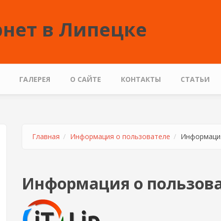
нет в Липецке
ГАЛЕРЕЯ
О САЙТЕ
КОНТАКТЫ
СТАТЬИ
Главная
Информация о пользователе
Информация
Информация о пользов