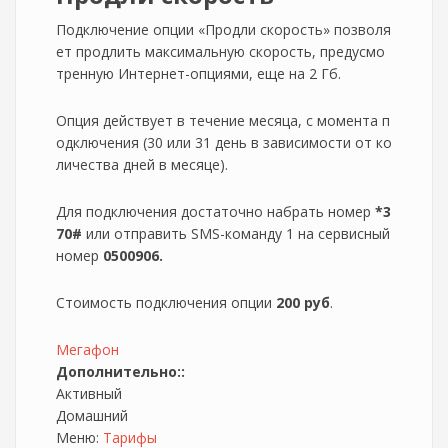
Подключение опции «Продли скорость» позволя
ет продлить максимальную скорость, предусмо
тренную Интернет-опциями, еще на 2 Гб.
Опция действует в течение месяца, с момента п
одключения (30 или 31 день в зависимости от ко
личества дней в месяце).
Для подключения достаточно набрать номер
*3
70#
или отправить SMS-команду 1 на сервисный
номер
0500906.
Стоимость подключения опции
200 руб
.
Мегафон
Дополнительно::
Активный
Домашний
Меню:
Тарифы