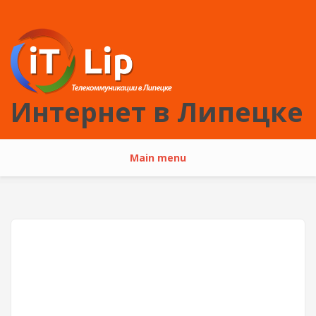
Перейти к основному содержанию
Интернет в Липецке
Main menu