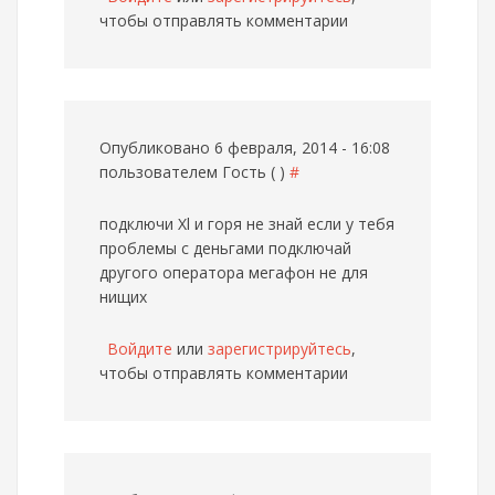
чтобы отправлять комментарии
Опубликовано 6 февраля, 2014 - 16:08
пользователем
Гость ( )
#
подключи Xl и горя не знай если у тебя
проблемы с деньгами подключай
другого оператора мегафон не для
нищих
Войдите
или
зарегистрируйтесь
,
чтобы отправлять комментарии