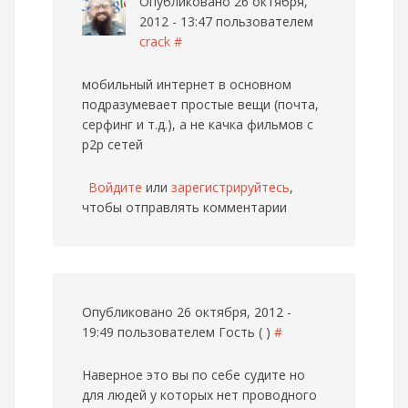
Опубликовано 26 октября,
2012 - 13:47 пользователем
crack
#
мобильный интернет в основном
подразумевает простые вещи (почта,
серфинг и т.д.), а не качка фильмов с
p2p сетей
Войдите
или
зарегистрируйтесь
,
чтобы отправлять комментарии
Опубликовано 26 октября, 2012 -
19:49 пользователем
Гость ( )
#
Наверное это вы по себе судите но
для людей у которых нет проводного