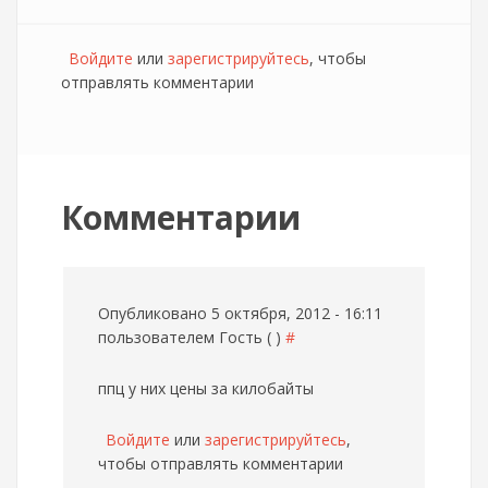
Войдите
или
зарегистрируйтесь
, чтобы
отправлять комментарии
Комментарии
Опубликовано 5 октября, 2012 - 16:11
пользователем
Гость ( )
#
ппц у них цены за килобайты
Войдите
или
зарегистрируйтесь
,
чтобы отправлять комментарии