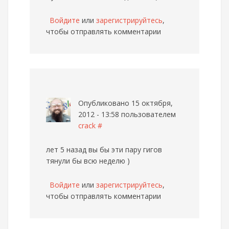
Войдите
или
зарегистрируйтесь
,
чтобы отправлять комментарии
Опубликовано 15 октября,
2012 - 13:58 пользователем
crack
#
лет 5 назад вы бы эти пару гигов
тянули бы всю неделю )
Войдите
или
зарегистрируйтесь
,
чтобы отправлять комментарии