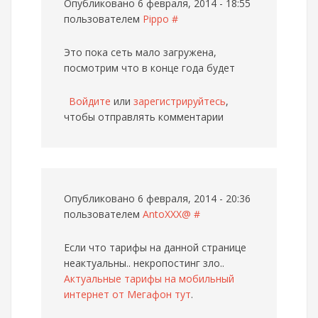
Опубликовано 6 февраля, 2014 - 18:55
пользователем
Pippo
#
Это пока сеть мало загружена,
посмотрим что в конце года будет
Войдите
или
зарегистрируйтесь
,
чтобы отправлять комментарии
Опубликовано 6 февраля, 2014 - 20:36
пользователем
AntoXXX@
#
Если что тарифы на данной странице
неактуальны.. некропостинг зло..
Актуальные тарифы на мобильный
интернет от Мегафон тут
.