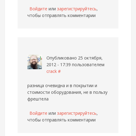
Войдите
или
зарегистрируйтесь
,
чтобы отправлять комментарии
Опубликовано 25 октября,
2012 - 17:39 пользователем
crack
#
разница очевидна и в покрытии и
стоимости оборудования, не в пользу
фрештела
Войдите
или
зарегистрируйтесь
,
чтобы отправлять комментарии