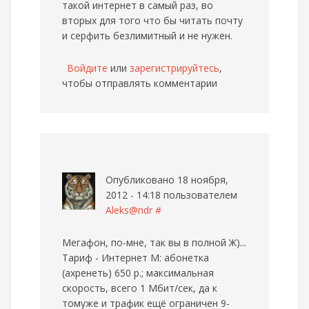
такой интернет в самый раз, во
вторых для того что бы читать почту
и серфить безлимитный и не нужен.
Войдите
или
зарегистрируйтесь
,
чтобы отправлять комментарии
Опубликовано 18 ноября,
2012 - 14:18 пользователем
Aleks@ndr
#
Мегафон, по-мне, так вы в полной Ж)...
Тариф - Интернет М: абонетка
(ахренеть) 650 р.; максимальная
скорость, всего 1 Мбит/сек, да к
томуже и трафик ещё ограничен 9-