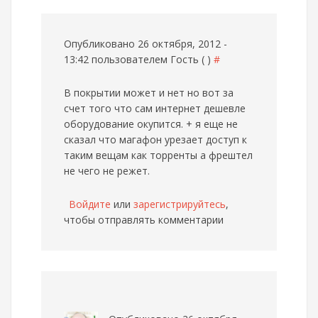
Опубликовано 26 октября, 2012 -
13:42 пользователем
Гость ( )
#
В покрытии может и нет но вот за
счет того что сам интернет дешевле
оборудование окупится. + я еще не
сказал что магафон урезает доступ к
таким вещам как торренты а фрештел
не чего не режет.
Войдите
или
зарегистрируйтесь
,
чтобы отправлять комментарии