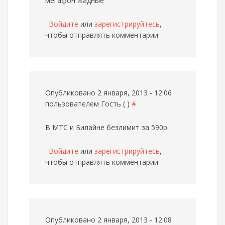
мегафон жадные
Войдите
или
зарегистрируйтесь
,
чтобы отправлять комментарии
Опубликовано 2 января, 2013 - 12:06
пользователем
Гость ( )
#
В МТС и Билайне безлимит за 590р.
Войдите
или
зарегистрируйтесь
,
чтобы отправлять комментарии
Опубликовано 2 января, 2013 - 12:08