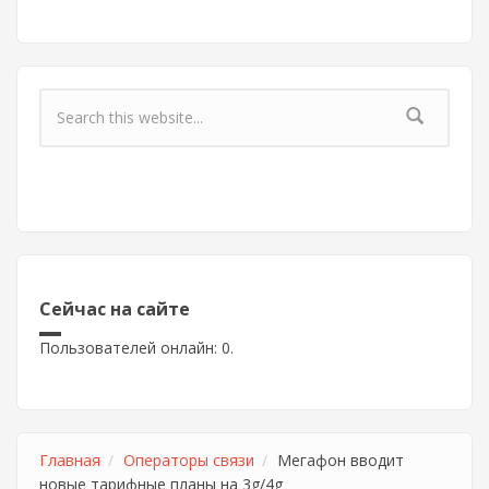
Форма поиска
Сейчас на сайте
Пользователей онлайн: 0.
Главная
Операторы связи
Мегафон вводит
новые тарифные планы на 3g/4g