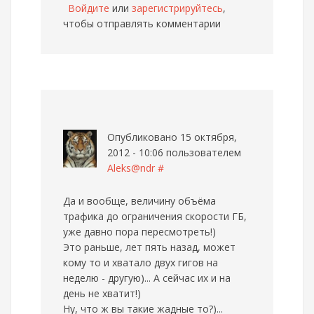
Войдите
или
зарегистрируйтесь
,
чтобы отправлять комментарии
Опубликовано 15 октября,
2012 - 10:06 пользователем
Aleks@ndr
#
Да и вообще, величину объёма
трафика до ограничения скорости ГБ,
уже давно пора пересмотреть!)
Это раньше, лет пять назад, может
кому то и хватало двух гигов на
неделю - другую)... А сейчас их и на
день не хватит!)
Ну, что ж вы такие жадные то?)...