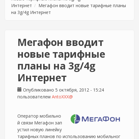
Интернет
Мегафон вводит новые тарифные планы
на 3g/4g Интернет
Мегафон вводит
новые тарифные
планы на 3g/4g
Интернет
Опубликовано 5 октября, 2012 - 15:24
пользователем
AntoXXX@
Оператор мобильно
й связи Мегафон зап
устил новую линейку
тарифных планов по использованию мобильног