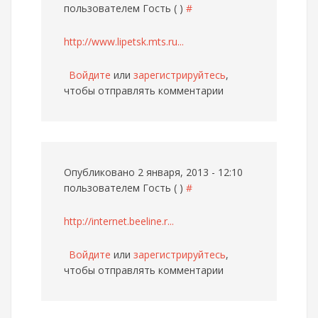
пользователем
Гость ( )
#
http://www.lipetsk.mts.ru...
Войдите
или
зарегистрируйтесь
,
чтобы отправлять комментарии
Опубликовано 2 января, 2013 - 12:10
пользователем
Гость ( )
#
http://internet.beeline.r...
Войдите
или
зарегистрируйтесь
,
чтобы отправлять комментарии