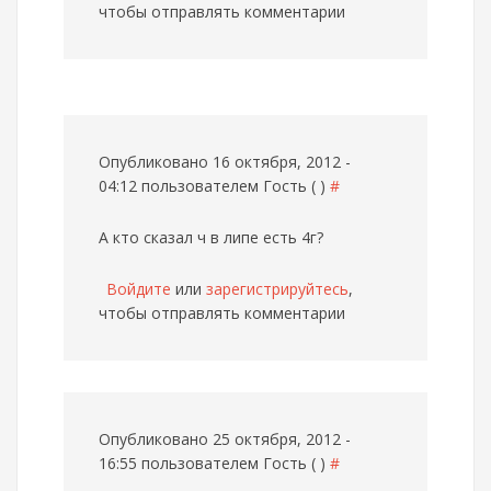
чтобы отправлять комментарии
Опубликовано 16 октября, 2012 -
04:12 пользователем
Гость ( )
#
А кто сказал ч в липе есть 4г?
Войдите
или
зарегистрируйтесь
,
чтобы отправлять комментарии
Опубликовано 25 октября, 2012 -
16:55 пользователем
Гость ( )
#