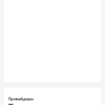
Провайдеры