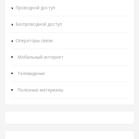
Проводной доступ
Беспроводной доступ
Операторы связи
Мобильный интернет
Телевидение
Полезные материалы