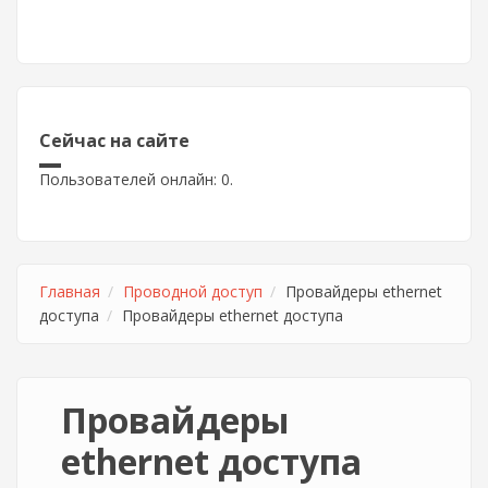
Сейчас на сайте
Пользователей онлайн: 0.
Главная
Проводной доступ
Провайдеры ethernet
доступа
Провайдеры ethernet доступа
Провайдеры
ethernet доступа