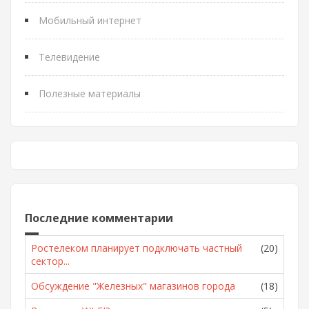
Мобильный интернет
Телевидение
Полезные материалы
Последние комментарии
Ростелеком планирует подключать частный
(20)
сектор...
Обсуждение "Железных" магазинов города
(18)