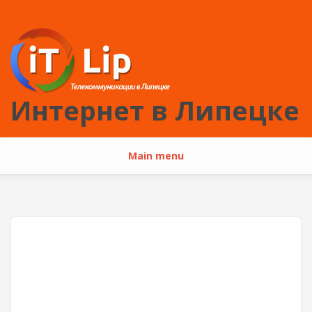
Перейти к основному содержанию
Интернет в Липецке
Main menu