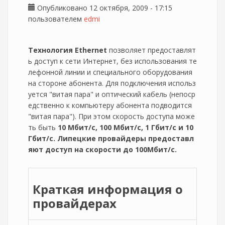
Опубликовано 12 октября, 2009 - 17:15
пользователем
edmi
Технология Ethernet
позволяет предоставлят
ь доступ к сети Интернет, без использования те
лефонной линии и специального оборудования
на стороне абонента. Для подключения использ
уется "витая пара" и оптический кабель (непоср
едственно к компьютеру абонента подводится
"витая пара"). При этом скорость доступа може
ть быть
10 Мбит/с, 100 Мбит/с, 1 Гбит/с и 10
Гбит/с. Липецкие провайдеры предоставл
яют доступ на скорости до 100Мбит/с.
Краткая информация о
провайдерах