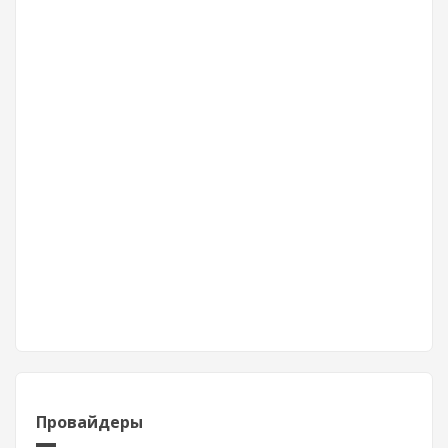
Провайдеры