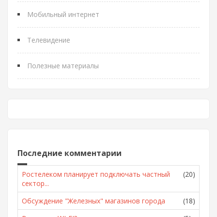
Мобильный интернет
Телевидение
Полезные материалы
Последние комментарии
Ростелеком планирует подключать частный
(20)
сектор...
Обсуждение "Железных" магазинов города
(18)