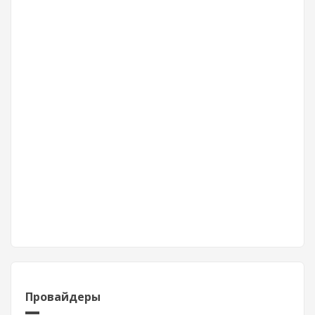
Провайдеры