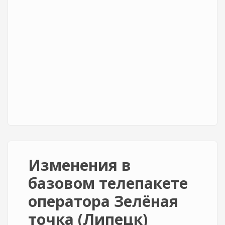
Изменения в
базовом телепакете
оператора Зелёная
точка (Липецк)