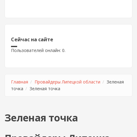
Сейчас на сайте
Пользователей онлайн: 0.
Главная
Провайдеры Липецкой области
Зеленая
точка
Зеленая точка
Зеленая точка