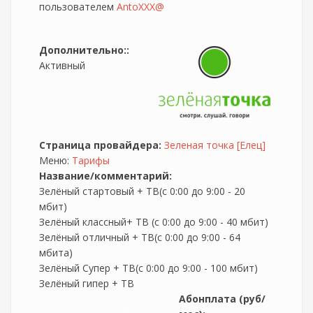
пользователем
AntoXXX@
Дополнительно::
Активный
Страница провайдера:
Зеленая точка [Елец]
Меню:
Тарифы
Название/комментарий:
Зелёный стартовый + ТВ(с 0:00 до 9:00 - 20
мбит)
Зелёный классный+ ТВ (с 0:00 до 9:00 - 40 мбит)
Зелёный отличный + ТВ(с 0:00 до 9:00 - 64
мбита)
Зелёный Супер + ТВ(с 0:00 до 9:00 - 100 мбит)
Зелёный гипер + ТВ
Абонплата (руб/