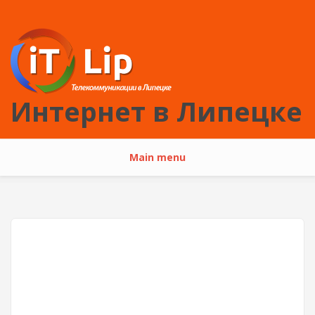
Перейти к основному содержанию
Интернет в Липецке
Main menu