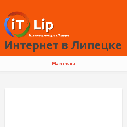
Перейти к основному содержанию
Интернет в Липецке
Main menu