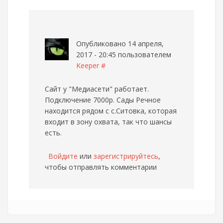
Опубликовано 14 апреля,
2017 - 20:45 пользователем
Keeper
#
Сайт у "Медиасети" работает.
Подключение 7000р. Сады Речное
находится рядом с с.Ситовка, которая
входит в зону охвата, так что шансы
есть.
Войдите
или
зарегистрируйтесь
,
чтобы отправлять комментарии