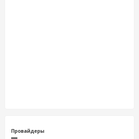
Провайдеры