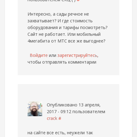
Интересно, а сады речное не
захватывает? И где стоимость
оборудования и тарифы посмотреть?
Сайт не работает. Или мобильный
4мегабита от МТС все же выгоднее?
Войдите
или
зарегистрируйтесь
,
чтобы отправлять комментарии
Опубликовано 13 апреля,
2017 - 09:12 пользователем
crack
#
на сайте все есть, неужели так