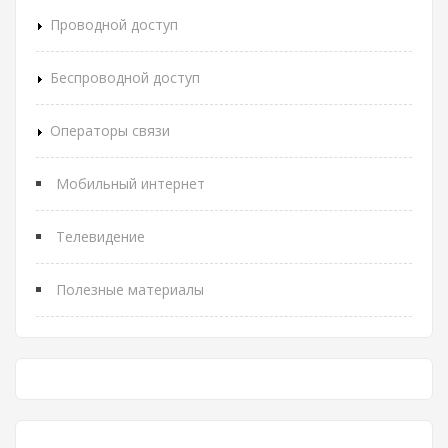
Проводной доступ
Беспроводной доступ
Операторы связи
Мобильный интернет
Телевидение
Полезные материалы