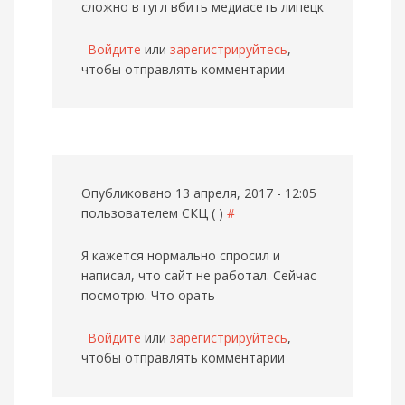
сложно в гугл вбить медиасеть липецк
Войдите
или
зарегистрируйтесь
,
чтобы отправлять комментарии
Опубликовано 13 апреля, 2017 - 12:05
пользователем
СКЦ ( )
#
Я кажется нормально спросил и
написал, что сайт не работал. Сейчас
посмотрю. Что орать
Войдите
или
зарегистрируйтесь
,
чтобы отправлять комментарии