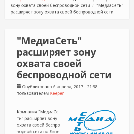
зону охвата своей беспроводной сети
"МедиаСеть"
расширяет зону охвата своей беспроводной сети
"МедиаСеть"
расширяет зону
охвата своей
беспроводной сети
Опубликовано 6 апреля, 2017 - 21:38
пользователем
Keeper
Компания "МедиаСе
ть" расширяет зону
охвата своей беспро
водной сети по Липе