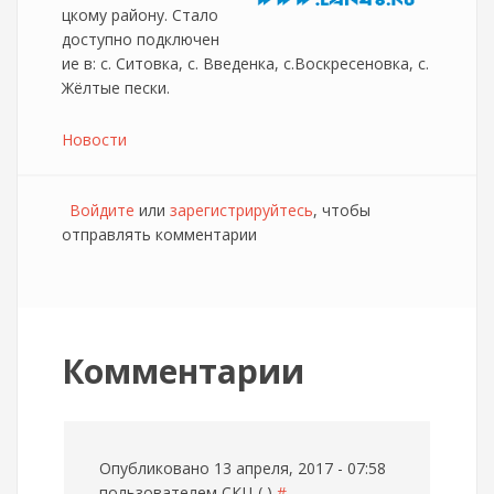
цкому району. Стало
доступно подключен
ие в: с. Ситовка, с. Введенка, с.Воскресеновка, с.
Жёлтые пески.
Новости
Войдите
или
зарегистрируйтесь
, чтобы
отправлять комментарии
Комментарии
Опубликовано 13 апреля, 2017 - 07:58
пользователем
СКЦ ( )
#