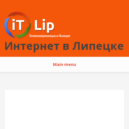
Перейти к основному содержанию
Интернет в Липецке
Main menu