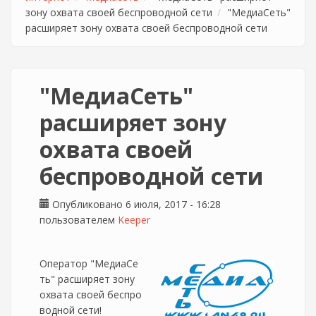
зону охвата своей беспроводной сети
"МедиаСеть"
расширяет зону охвата своей беспроводной сети
"МедиаСеть"
расширяет зону
охвата своей
беспроводной сети
Опубликовано 6 июля, 2017 - 16:28
пользователем
Keeper
Оператор "МедиаСе
ть" расширяет зону
охвата своей беспро
водной сети!