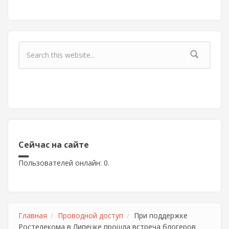
Форма поиска
Сейчас на сайте
Пользователей онлайн: 0.
Главная
Проводной доступ
При поддержке
Ростелекома в Липецке прошла встреча блогеров