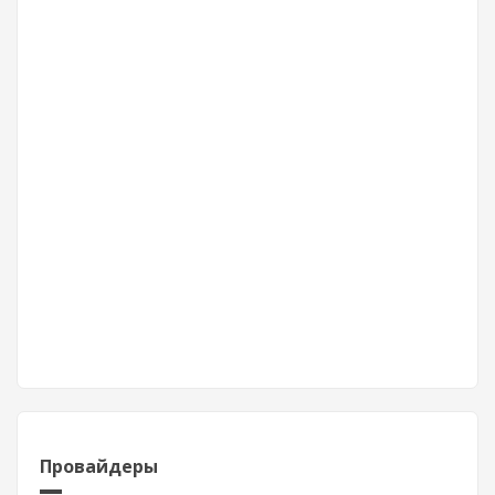
Провайдеры