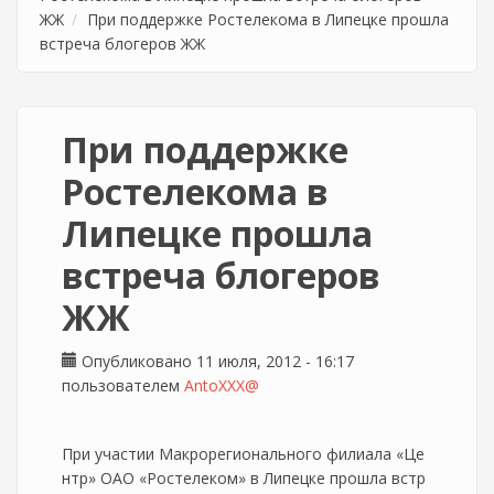
ЖЖ
При поддержке Ростелекома в Липецке прошла
встреча блогеров ЖЖ
При поддержке
Ростелекома в
Липецке прошла
встреча блогеров
ЖЖ
Опубликовано 11 июля, 2012 - 16:17
пользователем
AntoXXX@
При участии Макрорегионального филиала «Це
нтр» ОАО «Ростелеком» в Липецке прошла встр