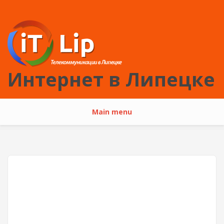
Перейти к основному содержанию
Интернет в Липецке
Main menu