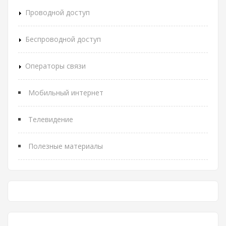
Проводной доступ
Беспроводной доступ
Операторы связи
Мобильный интернет
Телевидение
Полезные материалы