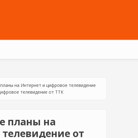
планы на Интернет и цифровое телевидение
цифровое телевидение от ТТК
е планы на
 телевидение от