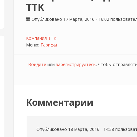
ТТК
Опубликовано 17 марта, 2016 - 16:02 пользоват
Компания ТТК
Меню:
Тарифы
Войдите
или
зарегистрируйтесь
, чтобы отправлят
Комментарии
Опубликовано 18 марта, 2016 - 14:38 пользов