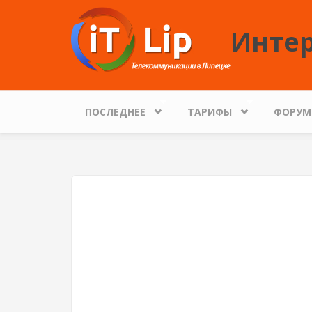
Перейти к основному содержанию
Интер
ПОСЛЕДНЕЕ
ТАРИФЫ
ФОРУМ