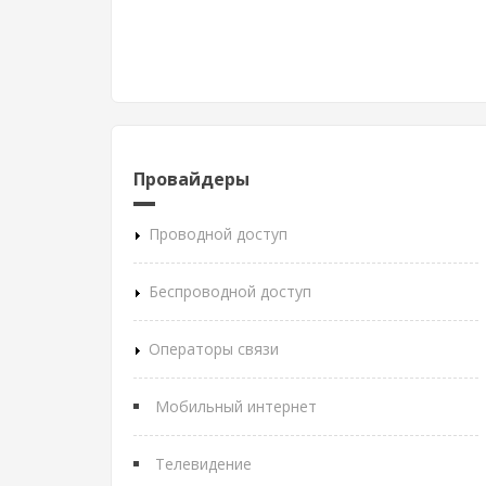
Провайдеры
Проводной доступ
Беспроводной доступ
Операторы связи
Мобильный интернет
Телевидение