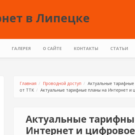
нет в Липецке
ГАЛЕРЕЯ
О САЙТЕ
КОНТАКТЫ
СТАТЬИ
Главная
Проводной доступ
Актуальные тарифные 
от ТТК
Актуальные тарифные планы на Интернет и 
Актуальные тарифны
Интернет и цифровое