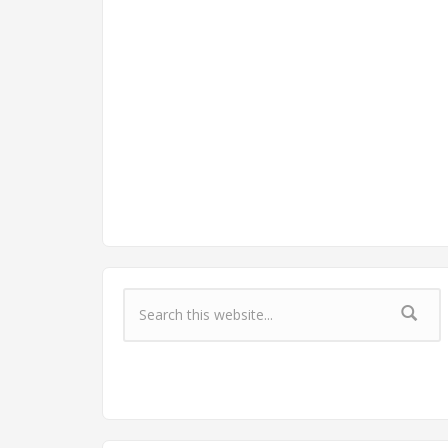
Форма поиска