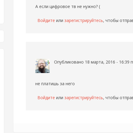
А если цифровое тв не нужно? (
Войдите
или
зарегистрируйтесь
, чтобы отпра
Опубликовано 18 марта, 2016 - 16:39
не платишь за него
Войдите
или
зарегистрируйтесь
, чтобы отпра