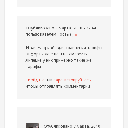
Опубликовано 7 марта, 2010 - 22:44
пользователем
Гость ( )
#
И зачем привёл для сравнения тарифы
Энфорты да ещё и в Самаре? В
Липецке у них примерно такие же
тарифы!
Войдите
или
зарегистрируйтесь
,
чтобы отправлять комментарии
Опубликовано 7 марта, 2010