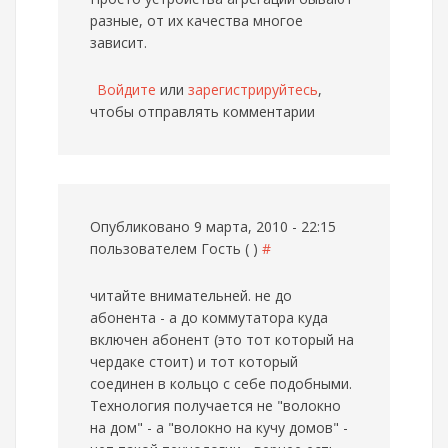
разные, от их качества многое
зависит.
Войдите
или
зарегистрируйтесь
,
чтобы отправлять комментарии
Опубликовано 9 марта, 2010 - 22:15
пользователем
Гость ( )
#
читайте внимательней. не до
абонента - а до коммутатора куда
включен абонент (это тот который на
чердаке стоит) и тот который
соединен в кольцо с себе подобными.
Технология получается не "волокно
на дом" - а "волокно на кучу домов" -