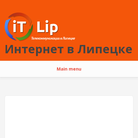
Перейти к основному содержанию
Интернет в Липецке
Main menu