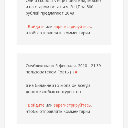
Они и скорость еще повысили, можно
и на старом остаться. В ЦТ за 500
рублей предлагают 2048
Войдите
или
зарегистрируйтесь
,
чтобы отправлять комментарии
Опубликовано 6 февраля, 2010 - 21:39
пользователем
Гость ( )
#
я на билайне это жопа он всегда
дороже любых конкурентов
Войдите
или
зарегистрируйтесь
,
чтобы отправлять комментарии