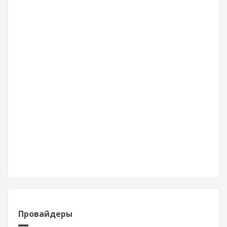
Провайдеры