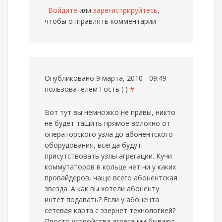
Войдите
или
зарегистрируйтесь
,
чтобы отправлять комментарии
Опубликовано 9 марта, 2010 - 09:49
пользователем
Гость ( )
#
Вот тут вы немножко не правы, никто
не будет тащить прямое волокно от
операторского узла до абонентского
оборудования, всегда будут
присутствовать узлы агрегации. Кучи
коммутаторов в кольце нет ни у каких
провайдеров, чаще всего абонентская
звезда. А как вы хотели абоненту
интет подавать? Если у абонента
сетевая карта с эзернет технологией?
Просто устройства агрегации бывают