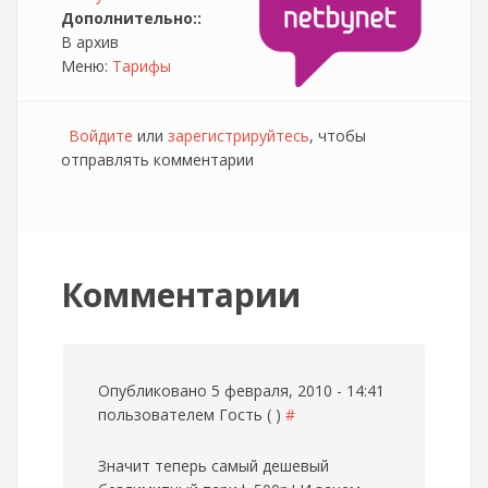
Дополнительно::
В архив
Меню:
Тарифы
Войдите
или
зарегистрируйтесь
, чтобы
отправлять комментарии
Комментарии
Опубликовано 5 февраля, 2010 - 14:41
пользователем
Гость ( )
#
Значит теперь самый дешевый