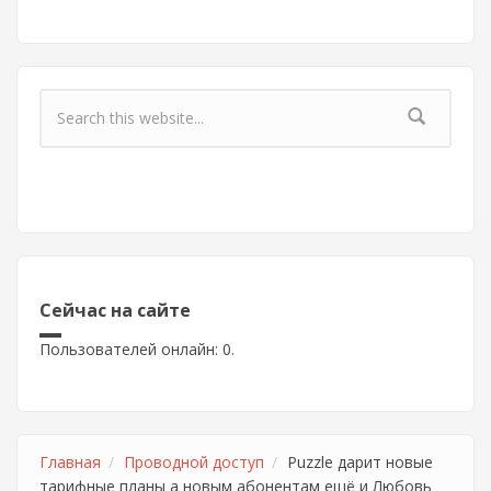
Форма поиска
Сейчас на сайте
Пользователей онлайн: 0.
Главная
Проводной доступ
Puzzle дарит новые
тарифные планы а новым абонентам ещё и Любовь