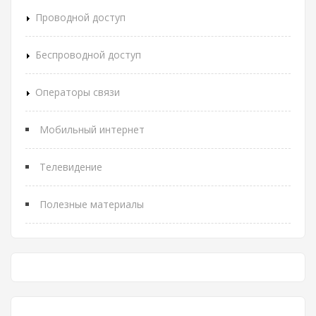
Проводной доступ
Беспроводной доступ
Операторы связи
Мобильный интернет
Телевидение
Полезные материалы