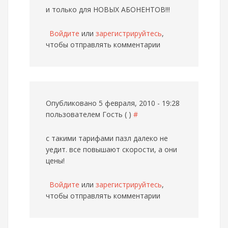
и только для НОВЫХ АБОНЕНТОВ!!!
Войдите
или
зарегистрируйтесь
,
чтобы отправлять комментарии
Опубликовано 5 февраля, 2010 - 19:28
пользователем
Гость ( )
#
с такими тарифами пазл далеко не
уедит. все повышают скорости, а они
цены!
Войдите
или
зарегистрируйтесь
,
чтобы отправлять комментарии