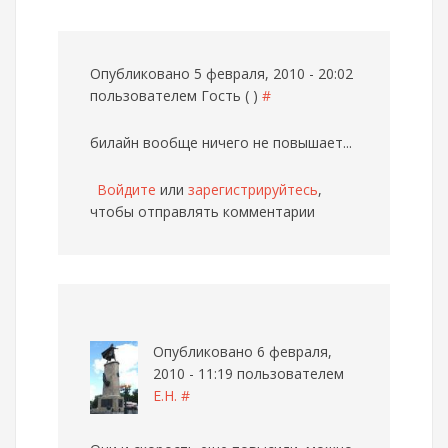
Опубликовано 5 февраля, 2010 - 20:02
пользователем
Гость ( )
#
билайн вообще ничего не повышает...
Войдите
или
зарегистрируйтесь
,
чтобы отправлять комментарии
Опубликовано 6 февраля,
2010 - 11:19 пользователем
Е.Н.
#