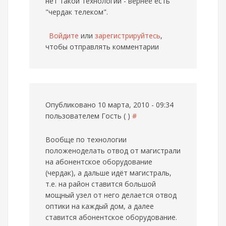
нет такой технологии - вернее есть
"чердак телеком".
Войдите
или
зарегистрируйтесь
,
чтобы отправлять комментарии
Опубликовано 10 марта, 2010 - 09:34
пользователем
Гость ( )
#
Вообще по технологии
положеноделать отвод от магистрали
на абонентское оборудование
(чердак), а дальше идёт магистраль,
т.е. на район ставится большой
мощный узел от него делается отвод
оптики на каждый дом, а далее
ставится абонентское оборудование.