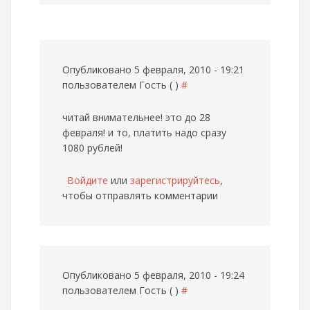
Опубликовано 5 февраля, 2010 - 19:21
пользователем
Гость ( )
#
читай внимательнее! это до 28
февраля! и то, платить надо сразу
1080 рублей!
Войдите
или
зарегистрируйтесь
,
чтобы отправлять комментарии
Опубликовано 5 февраля, 2010 - 19:24
пользователем
Гость ( )
#