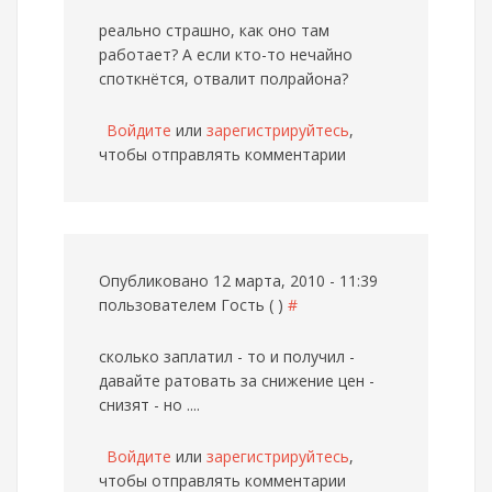
реально страшно, как оно там
работает? А если кто-то нечайно
споткнётся, отвалит полрайона?
Войдите
или
зарегистрируйтесь
,
чтобы отправлять комментарии
Опубликовано 12 марта, 2010 - 11:39
пользователем
Гость ( )
#
сколько заплатил - то и получил -
давайте ратовать за снижение цен -
снизят - но ....
Войдите
или
зарегистрируйтесь
,
чтобы отправлять комментарии