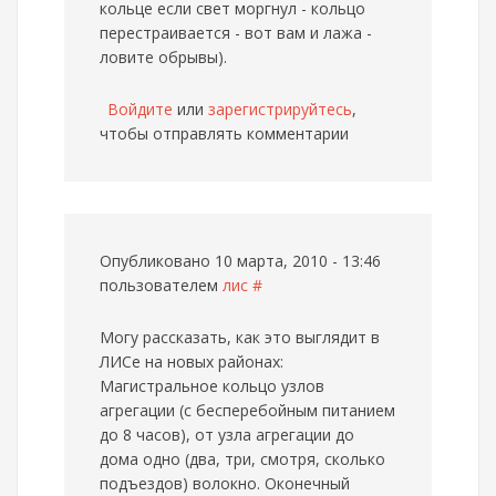
кольце если свет моргнул - кольцо
перестраивается - вот вам и лажа -
ловите обрывы).
Войдите
или
зарегистрируйтесь
,
чтобы отправлять комментарии
Опубликовано 10 марта, 2010 - 13:46
пользователем
лис
#
Могу рассказать, как это выглядит в
ЛИСе на новых районах:
Магистральное кольцо узлов
агрегации (с бесперебойным питанием
до 8 часов), от узла агрегации до
дома одно (два, три, смотря, сколько
подъездов) волокно. Оконечный