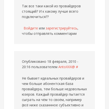
Так все таки какой из провайдеров
стоящий? И к какому лучше всего
подключиться??
Войдите
или
зарегистрируйтесь
,
чтобы отправлять комментарии
Опубликовано 18 февраля, 2010 -
20:16 пользователем
AntoXXX@
#
Не бывает идеальных провайдеров и
чем больше абонентская база
провайдера, тем больше недовольных
юзеров. Каждый провайдер пытается
сыграть на чём то своём, например
(всё ниже сказаннное субъективно и