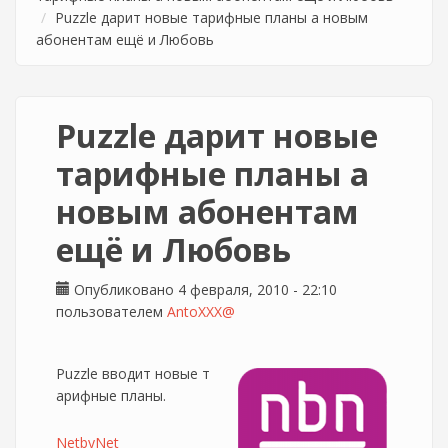
Puzzle дарит новые тарифные планы а новым
абонентам ещё и Любовь
Puzzle дарит новые
тарифные планы а
новым абонентам
ещё и Любовь
Опубликовано 4 февраля, 2010 - 22:10
пользователем
AntoXXX@
Puzzle вводит новые т
арифные планы.
NetbyNet