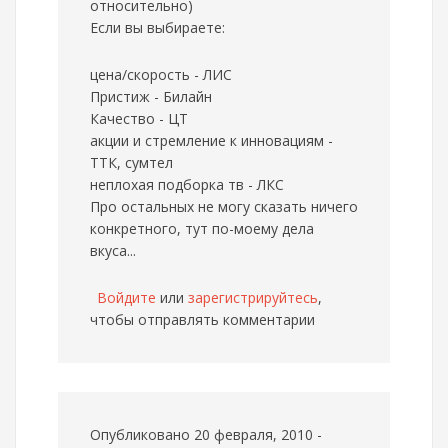
относительно)
Если вы выбираете:
цена/скорость - ЛИС
Пристиж - Билайн
Качество - ЦТ
акции и стремление к инновациям -
ТТК, сумтел
неплохая подборка тв - ЛКС
Про остальных не могу сказать ничего
конкретного, тут по-моему дела
вкуса...
Войдите
или
зарегистрируйтесь
,
чтобы отправлять комментарии
Опубликовано 20 февраля, 2010 -