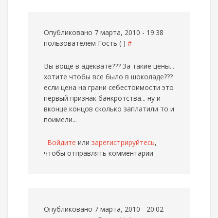
Опубликовано 7 марта, 2010 - 19:38
пользователем
Гость ( )
#
Вы воще в адеквате??? За такие цены...
хотите чтобы все было в шоколаде???
если цена на грани себестоимости это
первый признак банкротства... ну и
вконце концов сколько заплатили то и
поимели...
Войдите
или
зарегистрируйтесь
,
чтобы отправлять комментарии
Опубликовано 7 марта, 2010 - 20:02