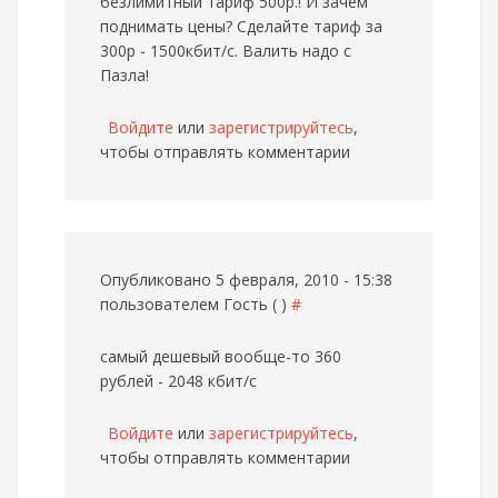
безлимитный тариф 500р.! И зачем
поднимать цены? Сделайте тариф за
300р - 1500кбит/с. Валить надо с
Пазла!
Войдите
или
зарегистрируйтесь
,
чтобы отправлять комментарии
Опубликовано 5 февраля, 2010 - 15:38
пользователем
Гость ( )
#
самый дешевый вообще-то 360
рублей - 2048 кбит/с
Войдите
или
зарегистрируйтесь
,
чтобы отправлять комментарии