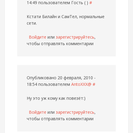
14:49 пользователем
Гость ( )
#
Кстати Билайн и СамТел, нормальные
сети.
Войдите
или
зарегистрируйтесь
,
чтобы отправлять комментарии
Опубликовано 20 февраля, 2010 -
18:54 пользователем
AntoXXX@
#
Ну это уж кому как повезёт:)
Войдите
или
зарегистрируйтесь
,
чтобы отправлять комментарии