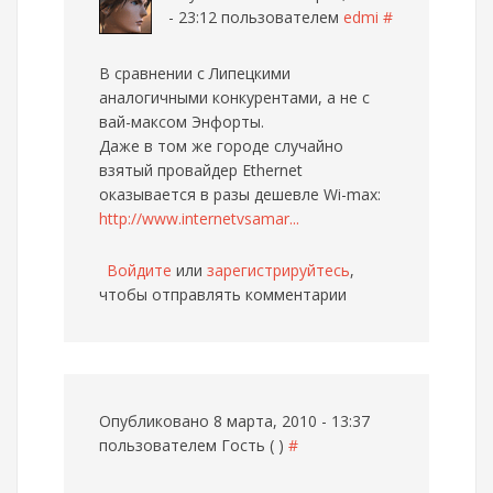
- 23:12 пользователем
edmi
#
В сравнении с Липецкими
аналогичными конкурентами, а не с
вай-максом Энфорты.
Даже в том же городе случайно
взятый провайдер Ethernet
оказывается в разы дешевле Wi-max:
http://www.internetvsamar...
Войдите
или
зарегистрируйтесь
,
чтобы отправлять комментарии
Опубликовано 8 марта, 2010 - 13:37
пользователем
Гость ( )
#