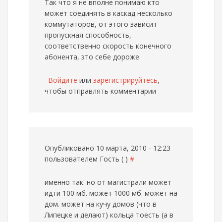
Так что я не вполне понимаю кто
может соединять в каскад несколько
коммутаторов, от этого зависит
пропускная способность,
соответственно скорость конечного
абонента, это себе дороже.
Войдите
или
зарегистрируйтесь
,
чтобы отправлять комментарии
Опубликовано 10 марта, 2010 - 12:23
пользователем
Гость ( )
#
именно так. но от магистрали может
идти 100 мб. может 1000 мб. может на
дом. может на кучу домов (что в
Липецке и делают) кольца тоесть (а в