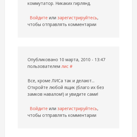
коммутатор. Никаких гирлянд.
Войдите
или
зарегистрируйтесь
,
чтобы отправлять комментарии
Опубликовано 10 марта, 2010 - 13:47
пользователем
лис
#
Все, кроме ЛИСа так и делают...
Откройте любой ящик (благо их без
замков навалом!) и увидите сами!
Войдите
или
зарегистрируйтесь
,
чтобы отправлять комментарии