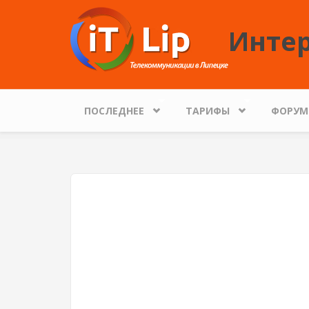
Перейти к основному содержанию
Интер
ПОСЛЕДНЕЕ
ТАРИФЫ
ФОРУМ