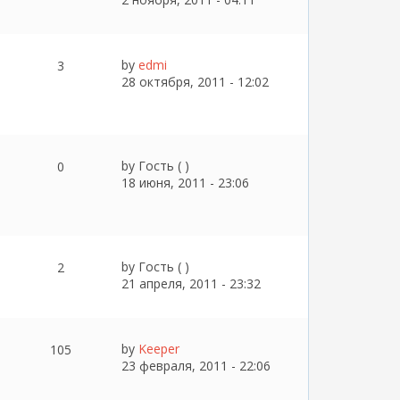
by
edmi
3
28 октября, 2011 - 12:02
by
Гость ( )
0
18 июня, 2011 - 23:06
by
Гость ( )
2
21 апреля, 2011 - 23:32
by
Keeper
105
23 февраля, 2011 - 22:06