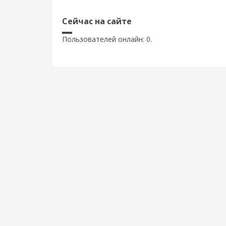
Сейчас на сайте
Пользователей онлайн: 0.