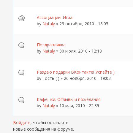
Ассоциации. Игра
by
Nataly
» 23 октября, 2010 - 18:05
Поздравлялка
by
Nataly
» 30 июля, 2010 - 12:18
Раздаю подарки ВКонтакте! Успейте )
by
Гость ( )
» 26 ноября, 2010 - 19:03
Кафешки. Отзывы и пожелания
by
Nataly
» 10 мая, 2010 - 22:39
Войдите
, чтобы оставлять
Страницы
новые сообщения на форуме.