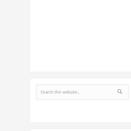
Форма поиска