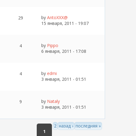
by
AntoXXX@
29
15 января, 2011 - 19:07
by
Pippo
4
6 января, 2011 - 17:08
by
edmi
4
3 января, 2011 - 01:51
by
Nataly
9
3 января, 2011 - 01:51
2
назад ›
последняя »
1