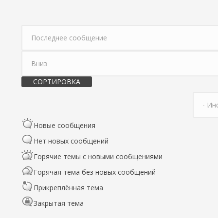
Сортировка по
Сортировка
Новые сообщения
Нет новых сообщений
Горячие темы с новыми сообщениями
Горячая тема без новых сообщений
Прикреплённая тема
Закрытая тема