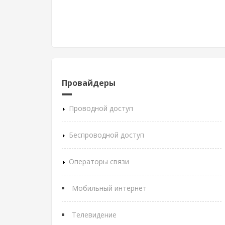
Провайдеры
Проводной доступ
Беспроводной доступ
Операторы связи
Мобильный интернет
Телевидение