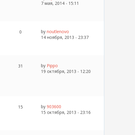
7 мая, 2014 - 15:11
by
noutlenovo
0
14 ноября, 2013 - 23:37
by
Pippo
31
19 октября, 2013 - 12:20
by
903600
15
15 октября, 2013 - 23:16