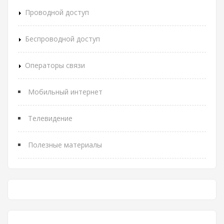
Проводной доступ
Беспроводной доступ
Операторы связи
Мобильный интернет
Телевидение
Полезные материалы