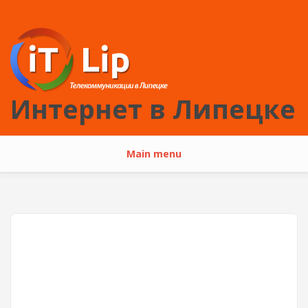
Перейти к основному содержанию
Интернет в Липецке
Main menu