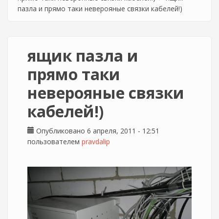
пазла и прямо таки неверояные связки кабелей!)
ящик пазла и
прямо таки
неверояные связки
кабелей!)
Опубликовано 6 апреля, 2011 - 12:51
пользователем
pravdalip