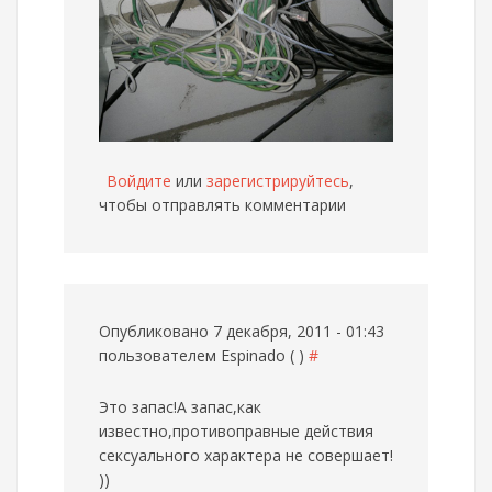
Войдите
или
зарегистрируйтесь
,
чтобы отправлять комментарии
Опубликовано 7 декабря, 2011 - 01:43
пользователем
Espinado ( )
#
Это запас!А запас,как
известно,противоправные действия
сексуального характера не совершает!
))