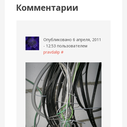
Комментарии
Опубликовано 6 апреля, 2011
- 12:53 пользователем
pravdalip
#