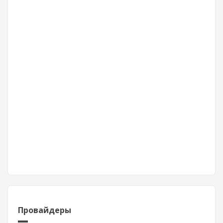
Провайдеры