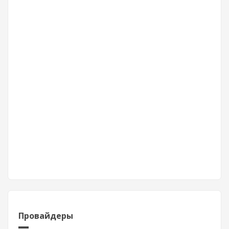
Провайдеры