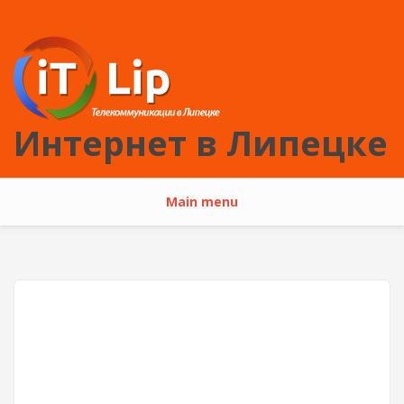
Перейти к основному содержанию
Интернет в Липецке
Main menu