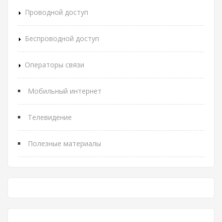
Проводной доступ
Беспроводной доступ
Операторы связи
Мобильный интернет
Телевидение
Полезные материалы