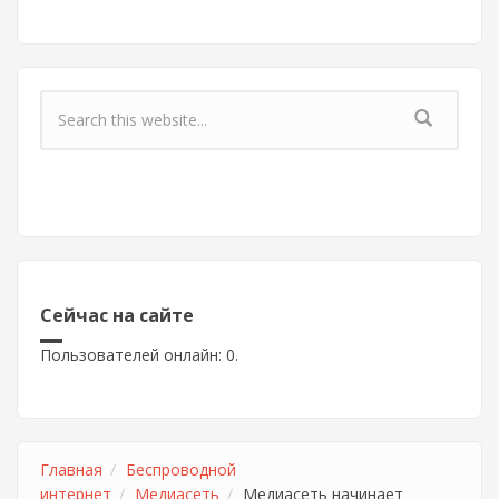
Форма поиска
Сейчас на сайте
Пользователей онлайн: 0.
Главная
Беспроводной
интернет
Медиасеть
Медиасеть начинает