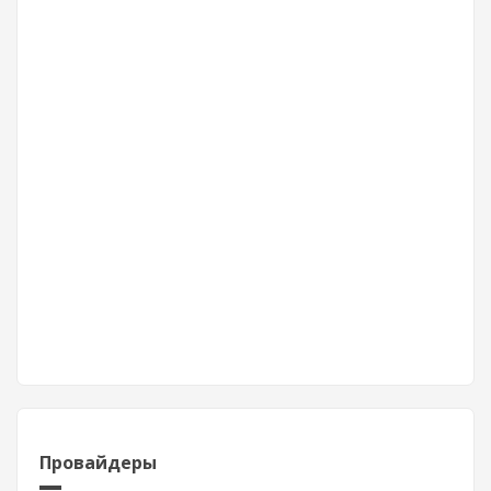
Провайдеры