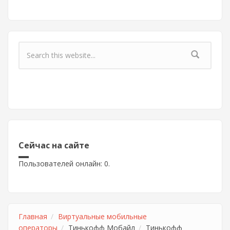
Форма поиска
Сейчас на сайте
Пользователей онлайн: 0.
Главная
Виртуальные мобильные
операторы
Тинькофф Мобайл
Тинькофф