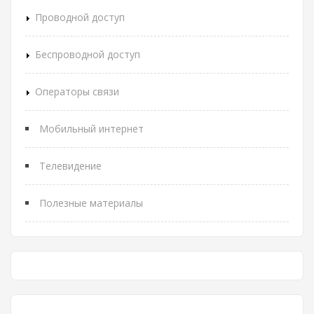
Проводной доступ
Беспроводной доступ
Операторы связи
Мобильный интернет
Телевидение
Полезные материалы