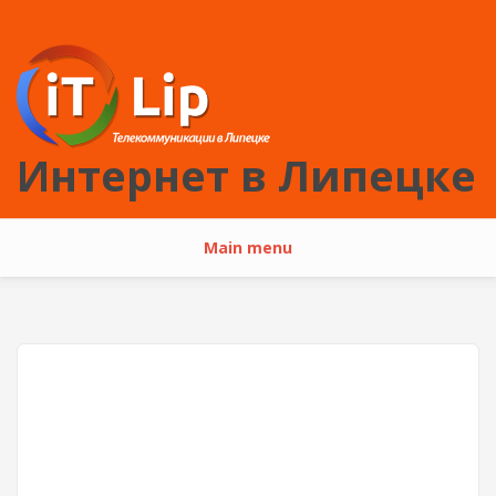
Перейти к основному содержанию
Интернет в Липецке
Main menu