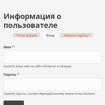
Информация о
пользователе
Регистрация
Вход
(активная вкладка)
Забыли пароль?
Главные вкладки
Имя
*
Укажите ваше имя на сайте Интернет в Липецке.
Пароль
*
Укажите пароль, соответствующий вашему имени пользователя.