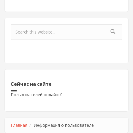
Форма поиска
Сейчас на сайте
Пользователей онлайн: 0.
Главная
Информация о пользователе