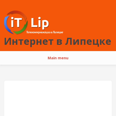
Перейти к основному содержанию
Интернет в Липецке
Main menu