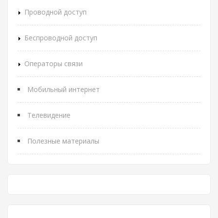
Проводной доступ
Беспроводной доступ
Операторы связи
Мобильный интернет
Телевидение
Полезные материалы