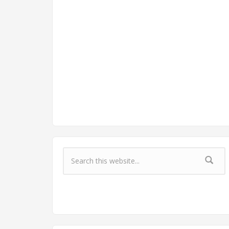
Форма поиска