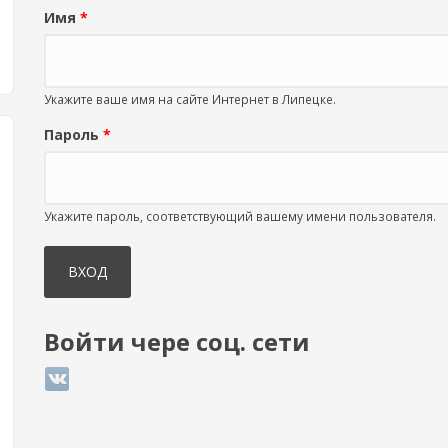
Имя
*
Укажите ваше имя на сайте Интернет в Липецке.
Пароль
*
Укажите пароль, соответствующий вашему имени пользователя.
Войти чере соц. сети
Login with ВКонтакте