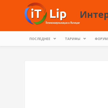
Перейти к основному содержанию
Интер
ПОСЛЕДНЕЕ
ТАРИФЫ
ФОРУМ