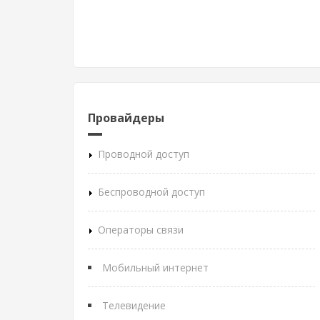
Провайдеры
Проводной доступ
Беспроводной доступ
Операторы связи
Мобильный интернет
Телевидение