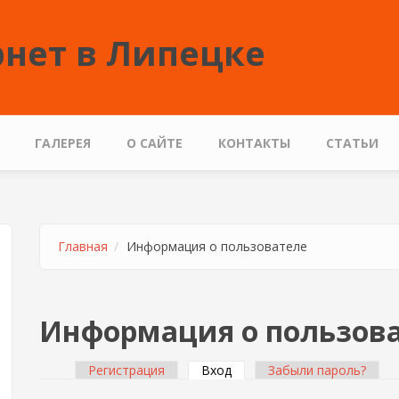
нет в Липецке
ГАЛЕРЕЯ
О САЙТЕ
КОНТАКТЫ
СТАТЬИ
Главная
Информация о пользователе
Информация о пользов
Регистрация
Вход
(активная вкладка)
Забыли пароль?
Главные вкладки