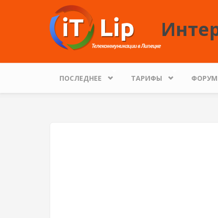
Перейти к основному содержанию
Интер
ПОСЛЕДНЕЕ
ТАРИФЫ
ФОРУМ