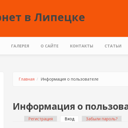
нет в Липецке
ГАЛЕРЕЯ
О САЙТЕ
КОНТАКТЫ
СТАТЬИ
Главная
Информация о пользователе
Информация о пользов
Регистрация
Вход
(активная вкладка)
Забыли пароль?
Главные вкладки