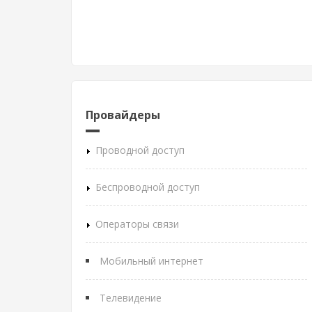
Провайдеры
Проводной доступ
Беспроводной доступ
Операторы связи
Мобильный интернет
Телевидение