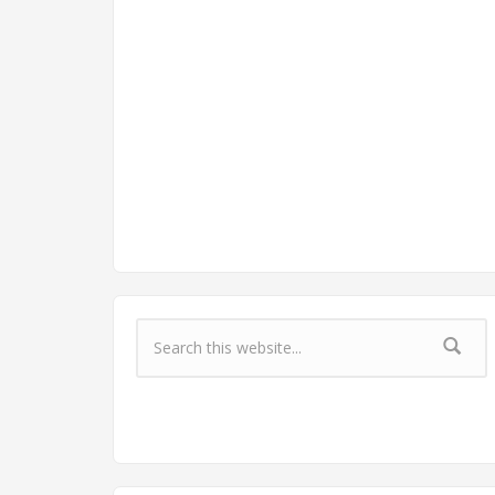
Форма поиска