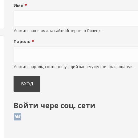
Имя
*
Укажите ваше имя на сайте Интернет в Липецке.
Пароль
*
Укажите пароль, соответствующий вашему имени пользователя.
Войти чере соц. сети
Login with ВКонтакте