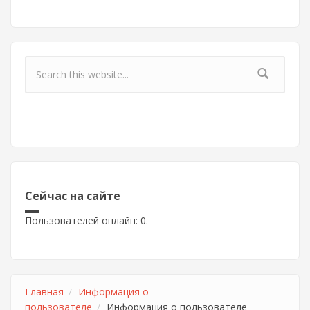
Форма поиска
Сейчас на сайте
Пользователей онлайн: 0.
Главная
Информация о
пользователе
Информация о пользователе