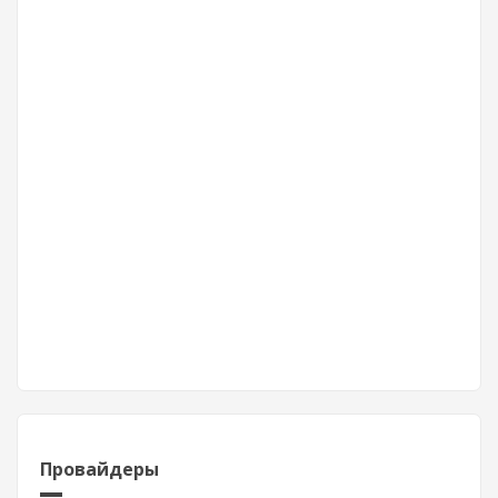
Провайдеры