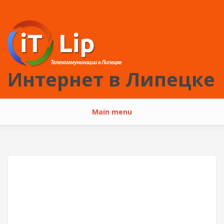
Перейти к основному содержанию
Интернет в Липецке
Main menu