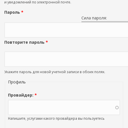
и уведомлений по электронной почте.
Пароль
*
Сила пароля:
Повторите пароль
*
Укажите пароль для новой учетной записи в обоих полях.
Профиль
Провайдер:
*
Напишите, услугами какого провайдера вы пользуетесь