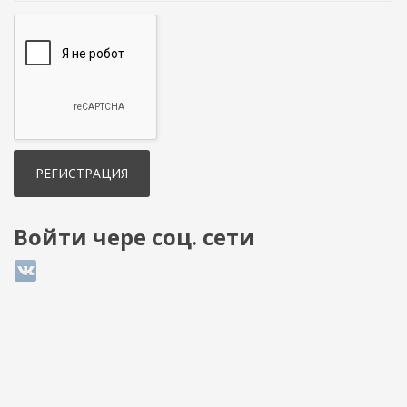
Войти чере соц. сети
Login with ВКонтакте