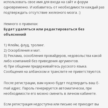
использовать свое имя для входа на сайт и форум
одновременно. И избавитесь от необходимости каждый раз
подтверждать отсутствие железного мозга. :)
Немного о правилах:
Будет удаляться или редактироваться без
объяснений
1) Флейм, флуд, тролинг.
2) Оскорбления и мат.
3) Реклама, оскобления провайдеров, недовольства какой
либо компанией без приведения аргументов.
4) При общении придерживайтесь русского языка.
Сообщения на албанском и транслите не приветствуются.
После регистрации, вам нужно будет подтвердить ваш E-
mail адрес. Пароль генерируется автоматически, при
необходимости его можно сменить в личном кабинете.
Если регистрация недоступна или письмо не приходит вы