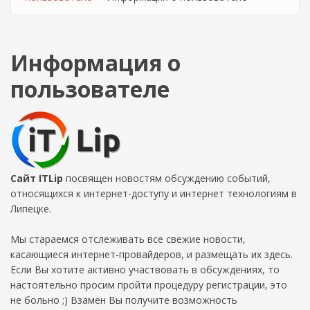
Информация о
пользователе
Сайт ITLip
посвящен новостям обсуждению событий,
относящихся к интернет-доступу и интернет технологиям в
Липецке.
Мы стараемся отслеживать все свежие новости,
касающиеся интернет-провайдеров, и размещать их здесь.
Если Вы хотите активно участвовать в обсуждениях, то
настоятельно просим пройти процедуру регистрации, это
не больно ;) Взамен Вы получите возможность