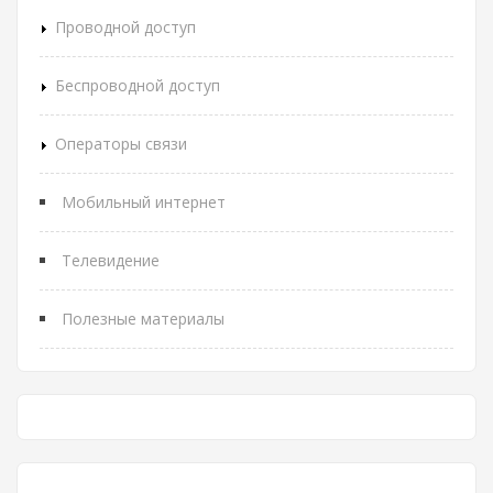
Проводной доступ
Беспроводной доступ
Операторы связи
Мобильный интернет
Телевидение
Полезные материалы