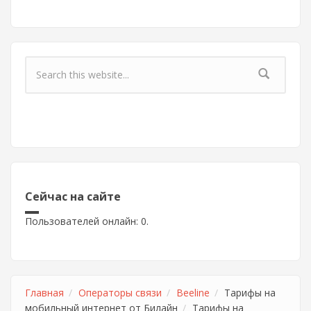
Форма поиска
Сейчас на сайте
Пользователей онлайн: 0.
Главная
Операторы связи
Beeline
Тарифы на
мобильный интернет от Билайн
Тарифы на