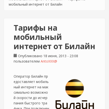
мобильный интернет от Билайн
Тарифы на
мобильный
интернет от Билайн
Опубликовано 18 июня, 2013 - 23:08
пользователем
AntoXXX@
Оператор Билайн пр
едоставляет мобиль
ный интернет на мак
симально возможно
й скорости до исчер
пания быстрого тра
фика. При подключен