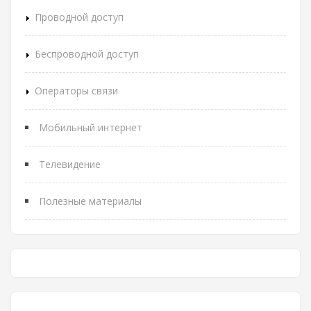
Проводной доступ
Беспроводной доступ
Операторы связи
Мобильный интернет
Телевидение
Полезные материалы