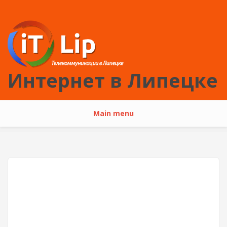
Перейти к основному содержанию
Интернет в Липецке
Main menu