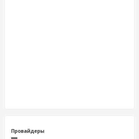
Провайдеры