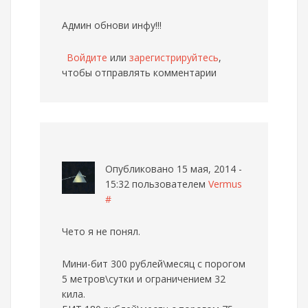
Админ обнови инфу!!!
Войдите
или
зарегистрируйтесь
,
чтобы отправлять комментарии
Опубликовано 15 мая, 2014 -
15:32 пользователем
Vermus
#
Чето я не понял.
Мини-бит 300 рублей\месяц с порогом
5 метров\сутки и ограничением 32
кила.