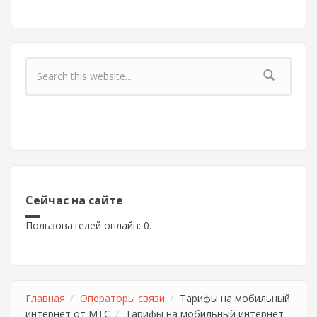
Форма поиска
Сейчас на сайте
Пользователей онлайн: 0.
Главная
Операторы связи
Тарифы на мобильный
интернет от МТС
Тарифы на мобильный интернет