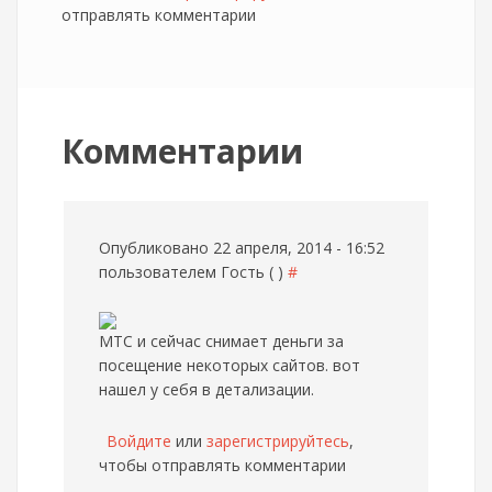
отправлять комментарии
Комментарии
Опубликовано 22 апреля, 2014 - 16:52
пользователем
Гость ( )
#
МТС и сейчас снимает деньги за
посещение некоторых сайтов. вот
нашел у себя в детализации.
Войдите
или
зарегистрируйтесь
,
чтобы отправлять комментарии