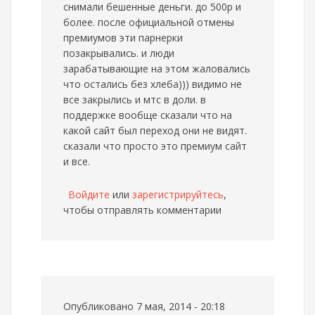
снимали бешенные деньги. до 500р и
более. после официальной отмены
премиумов эти парнерки
позакрывались. и люди
зарабатывающие на этом жаловались
что остались без хлеба))) видимо не
все закрылись и мтс в доли. в
поддержке вообще сказали что на
какой сайт был переход они не видят.
сказали что просто это премиум сайт
и все.
Войдите
или
зарегистрируйтесь
,
чтобы отправлять комментарии
Опубликовано 7 мая, 2014 - 20:18