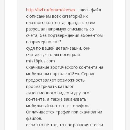
http://bvf.ru/forum/showp...
здесь файл
с описанием всех категорий их
платного контента, правда кто им
разрешал напрямую списывать со
счета, без подтверждения абонентом
например по смс?
судя по вашей детализации, они
считают, что вы посещали:
mts18plus.com
Скачивание эротического контента на
мобильном портале «18+». Сервис
предоставляет возможность
просматривать каталог
лицензионного видео и другого
контента, а также закачивать
мобильный контент в телефон.
Оплачивается трафик при скачивании
файлов.
если это не так, то вас разводят, если