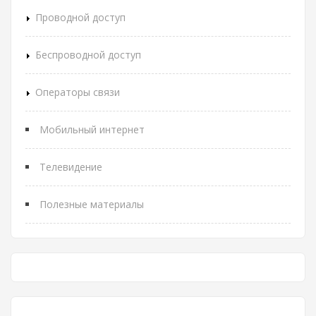
Проводной доступ
Беспроводной доступ
Операторы связи
Мобильный интернет
Телевидение
Полезные материалы