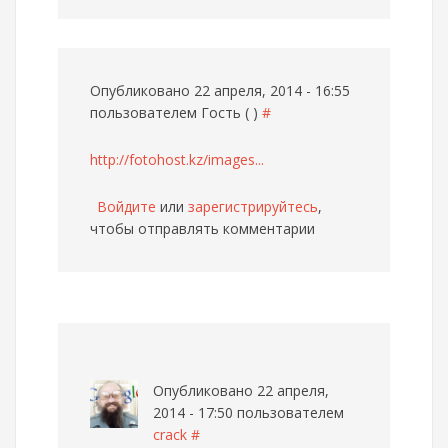
Опубликовано 22 апреля, 2014 - 16:55
пользователем
Гость ( )
#
http://fotohost.kz/images...
Войдите
или
зарегистрируйтесь
,
чтобы отправлять комментарии
Опубликовано 22 апреля,
2014 - 17:50 пользователем
crack
#