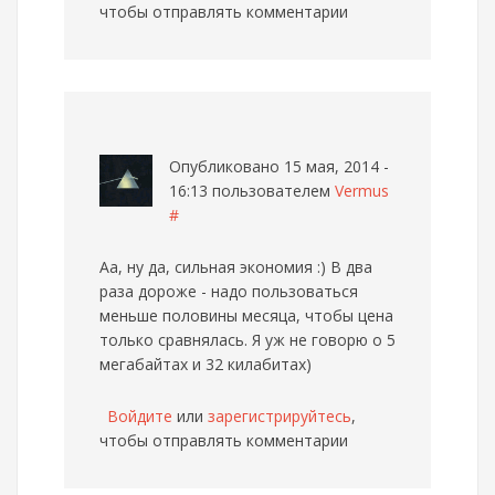
чтобы отправлять комментарии
Опубликовано 15 мая, 2014 -
16:13 пользователем
Vermus
#
Аа, ну да, сильная экономия :) В два
раза дороже - надо пользоваться
меньше половины месяца, чтобы цена
только сравнялась. Я уж не говорю о 5
мегабайтах и 32 килабитах)
Войдите
или
зарегистрируйтесь
,
чтобы отправлять комментарии