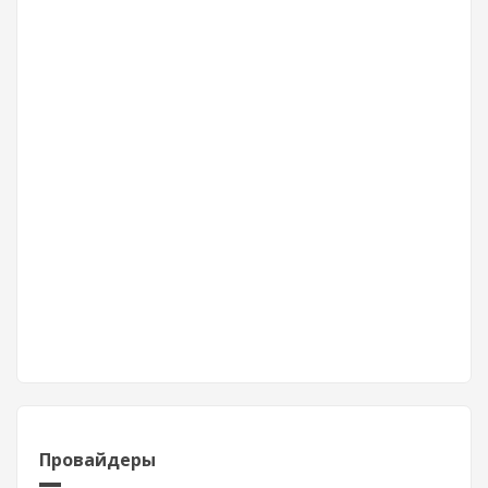
Провайдеры