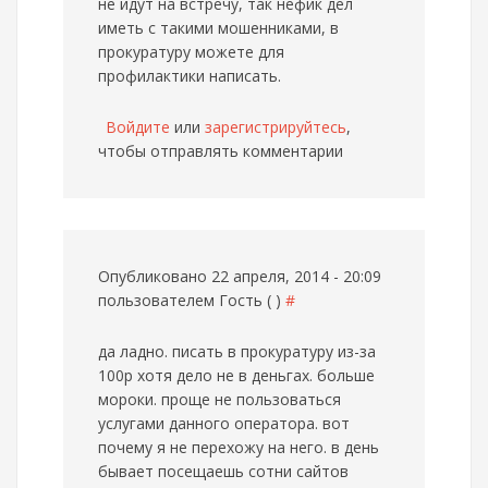
не идут на встречу, так нефик дел
иметь с такими мошенниками, в
прокуратуру можете для
профилактики написать.
Войдите
или
зарегистрируйтесь
,
чтобы отправлять комментарии
Опубликовано 22 апреля, 2014 - 20:09
пользователем
Гость ( )
#
да ладно. писать в прокуратуру из-за
100р хотя дело не в деньгах. больше
мороки. проще не пользоваться
услугами данного оператора. вот
почему я не перехожу на него. в день
бывает посещаешь сотни сайтов