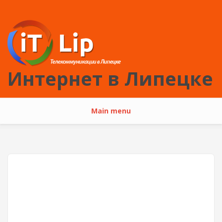
Перейти к основному содержанию
Интернет в Липецке
Main menu