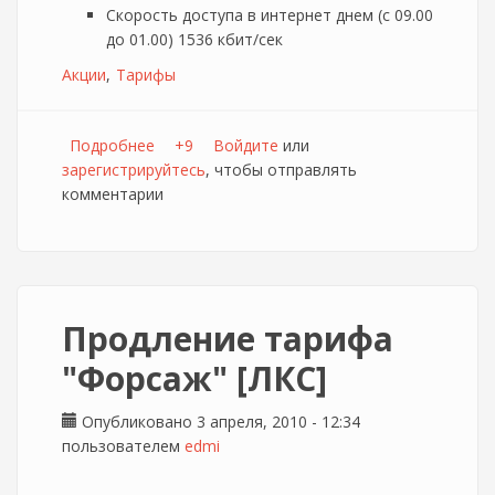
Скорость доступа в интернет днем (с 09.00
до 01.00) 1536 кбит/сек
Акции
Тарифы
Подробнее
о Ночные гонки [Beeline]
+9
Войдите
или
зарегистрируйтесь
, чтобы отправлять
комментарии
Продление тарифа
"Форсаж" [ЛКС]
Опубликовано 3 апреля, 2010 - 12:34
пользователем
edmi