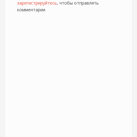
зарегистрируйтесь
Билайн
, чтобы отправлять
комментарии