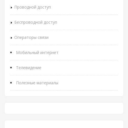
Проводной доступ
Беспроводной доступ
Операторы связи
Мобильный интернет
Телевидение
Полезные материалы