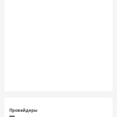
Провайдеры