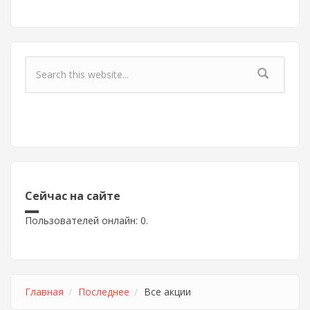
Форма поиска
Сейчас на сайте
Пользователей онлайн: 0.
Главная
Последнее
Все акции