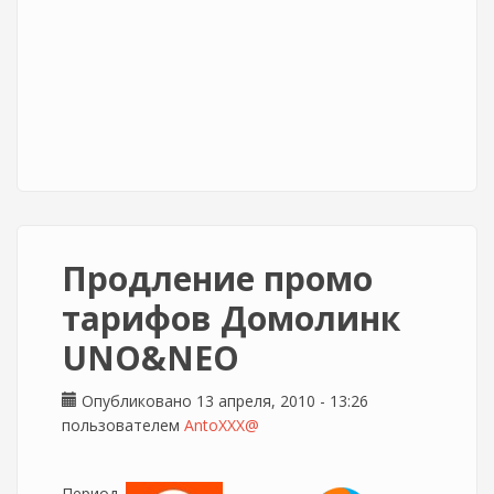
Продление промо
тарифов Домолинк
UNO&NEO
Опубликовано 13 апреля, 2010 - 13:26
пользователем
AntoXXX@
Период