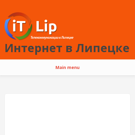
Перейти к основному содержанию
Интернет в Липецке
Main menu