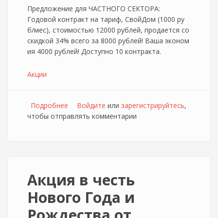
Предложение для ЧАСТНОГО СЕКТОРА:
Годовой контракт на тариф, СвойДом (1000 ру
б/мес), стоимостью 12000 рублей, продается со
скидкой 34% всего за 8000 рублей! Ваша эконом
ия 4000 рублей! Доступно 10 контракта.
Акции
Подробнее
о Распродажа интернета от MileTelecom
Войдите
или
зарегистрируйтесь
,
чтобы отправлять комментарии
Акция в честь
Нового Года и
Рождества от