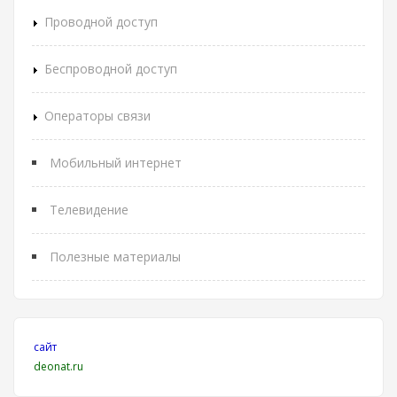
Проводной доступ
Беспроводной доступ
Операторы связи
Мобильный интернет
Телевидение
Полезные материалы
сайт
deonat.ru