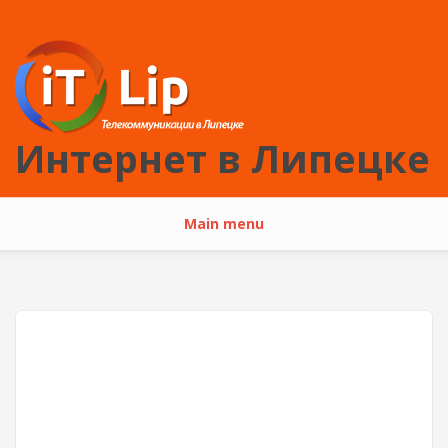
Перейти к основному содержанию
Интернет в Липецке
Main menu