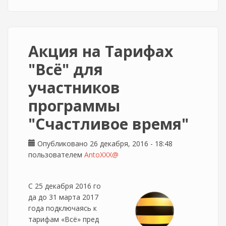
Акция на Тарифах
"Всё" для
участников
программы
"Счастливое время"
Опубликовано 26 декабря, 2016 - 18:48
пользователем
AntoXXX@
С 25 декабря 2016 го
да до 31 марта 2017
года подключаясь к
тарифам «Всё» пред