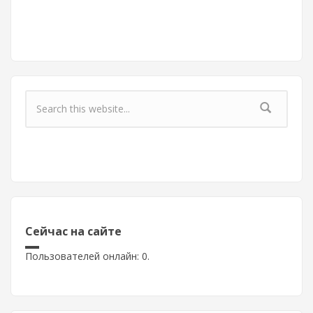
Форма поиска
Сейчас на сайте
Пользователей онлайн: 0.