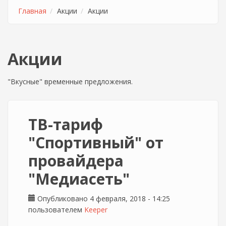
Главная
Акции
Акции
Акции
"Вкусные" временные предложения.
ТВ-тариф
"Спортивный" от
провайдера
"Медиасеть"
Опубликовано 4 февраля, 2018 - 14:25
пользователем
Keeper