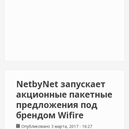
NetbyNet запускает
акционные пакетные
предложения под
брендом Wifire
Опубликовано 3 марта, 2017 - 16:27