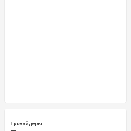
Провайдеры