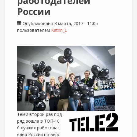
работодателей
России
Опубликовано 3 марта, 2017 - 11:05
пользователем
Katrin_L
Tele2 второй раз под
ряд вошла в ТОП-10
0 лучших работодат
елей России по верс