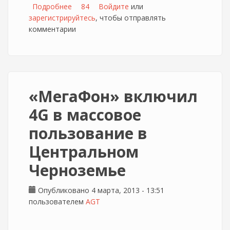
Подробнее
о Радуга Телеком
84
Войдите
или
зарегистрируйтесь
, чтобы отправлять
комментарии
«МегаФон» включил
4G в массовое
пользование в
Центральном
Черноземье
Опубликовано 4 марта, 2013 - 13:51
пользователем
AGT