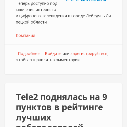
Теперь доступно под
ключение интернета
и цифрового телевидения в городе Лебедянь Ли
пецкой области
Компании
Подробнее
о Расширение сети у компании "МедиаСеть"
Войдите
или
зарегистрируйтесь
,
чтобы отправлять комментарии
Tele2 поднялась на 9
пунктов в рейтинге
лучших