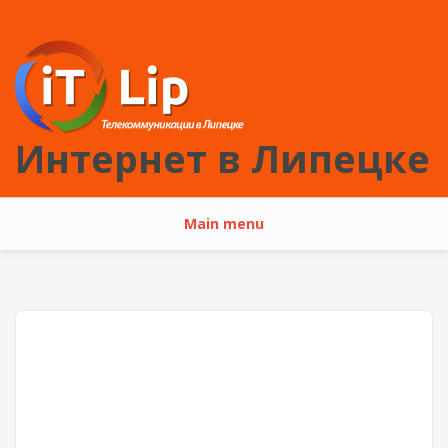
Перейти к основному содержанию
Интернет в Липецке
Main menu