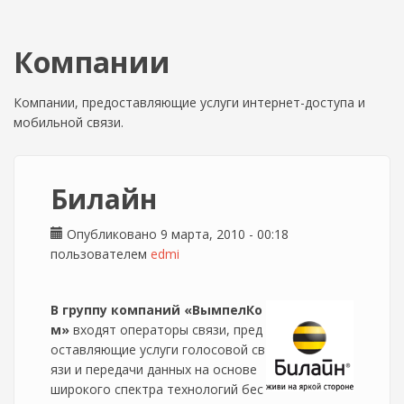
Компании
Компании, предоставляющие услуги интернет-доступа и
мобильной связи.
Билайн
Опубликовано 9 марта, 2010 - 00:18
пользователем
edmi
В группу компаний «ВымпелКо
м»
входят операторы связи, пред
оставляющие услуги голосовой св
язи и передачи данных на основе
широкого спектра технологий бес