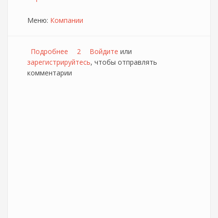
Меню:
Компании
Подробнее
о Билайн
2
Войдите
или
зарегистрируйтесь
, чтобы отправлять
комментарии