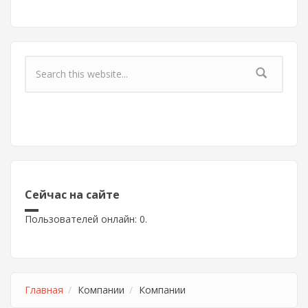
Форма поиска
Сейчас на сайте
Пользователей онлайн: 0.
Главная
Компании
Компании