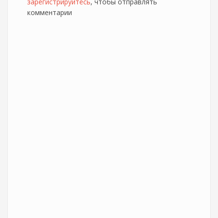
зарегистрируйтесь
, чтобы отправлять
комментарии