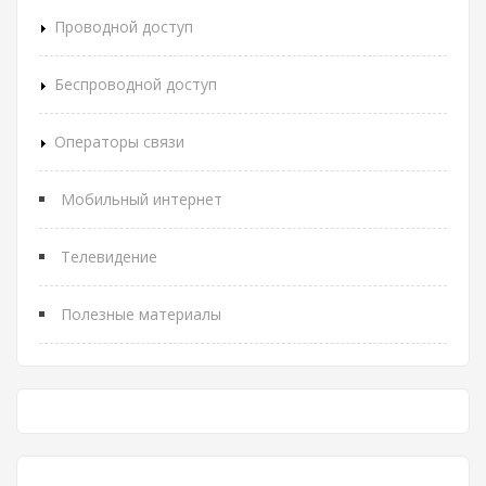
Проводной доступ
Беспроводной доступ
Операторы связи
Мобильный интернет
Телевидение
Полезные материалы