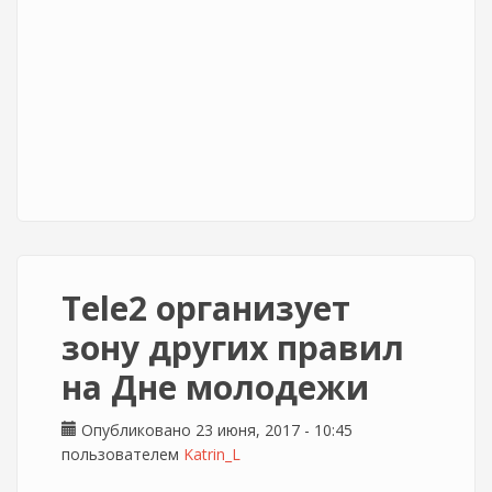
Tele2 организует
зону других правил
на Дне молодежи
Опубликовано 23 июня, 2017 - 10:45
пользователем
Katrin_L