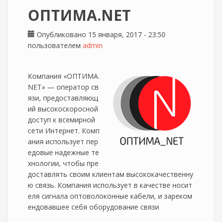
ОПТИМА.NET
Опубликовано 15 января, 2017 - 23:50
пользователем
admin
Компания «ОПТИМА.
NET» — оператор св
язи, предоставляющ
ий высокоскоросной
доступ к всемирной
сети Интернет. Комп
ания использует пер
едовые надежные те
хнологии, чтобы пре
доставлять своим клиентам высококачественну
ю связь. Компания использует в качестве носит
еля сигнала оптоволоконные кабели, и зареком
ендовавшее себя оборудование связи