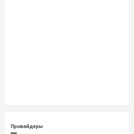
Провайдеры