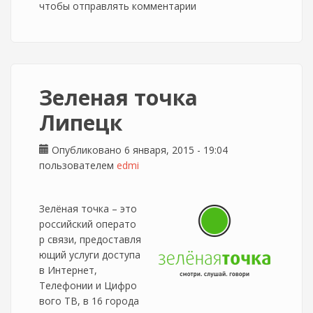
чтобы отправлять комментарии
Зеленая точка
Липецк
Опубликовано 6 января, 2015 - 19:04
пользователем
edmi
Зелёная точка – это
российский операто
р связи, предоставля
ющий услуги доступа
в Интернет,
Телефонии и Цифро
вого ТВ, в 16 города