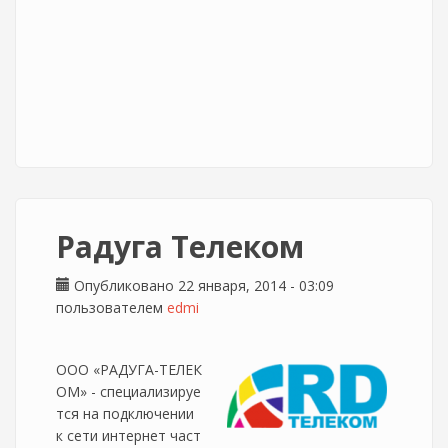
Радуга Телеком
Опубликовано 22 января, 2014 - 03:09
пользователем
edmi
ООО «РАДУГА-ТЕЛЕК
ОМ» - специализируе
тся на подключении
к сети интернет част