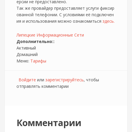
ерсии не предоставлено.
Так же провайдер предоставляет услуги фиксир
ованной телефонии. С условиями её подключен
ия и использования можно ознакомиться
здесь.
Липецкие Информационные Сети
Дополнительно::
Активный
Домашний
Меню:
Тарифы
Войдите
или
зарегистрируйтесь
, чтобы
отправлять комментарии
Комментарии