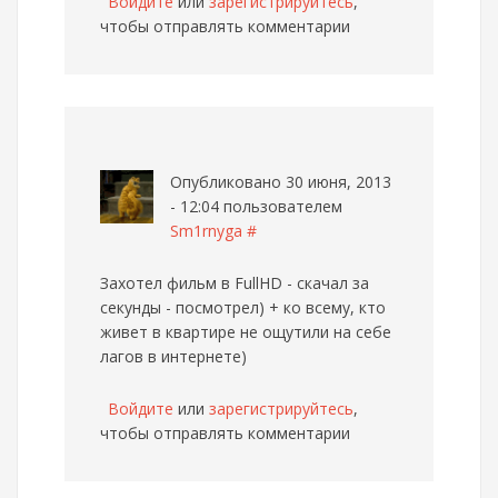
Войдите
или
зарегистрируйтесь
,
чтобы отправлять комментарии
Опубликовано 30 июня, 2013
- 12:04 пользователем
Sm1rnyga
#
Захотел фильм в FullHD - скачал за
секунды - посмотрел) + ко всему, кто
живет в квартире не ощутили на себе
лагов в интернете)
Войдите
или
зарегистрируйтесь
,
чтобы отправлять комментарии