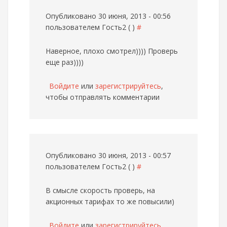
Опубликовано 30 июня, 2013 - 00:56
пользователем
Гость2 ( )
#
Наверное, плохо смотрел)))) Проверь
еще раз))))
Войдите
или
зарегистрируйтесь
,
чтобы отправлять комментарии
Опубликовано 30 июня, 2013 - 00:57
пользователем
Гость2 ( )
#
В смысле скорость проверь, на
акционных тарифах то же повысили)
Войдите
или
зарегистрируйтесь
,