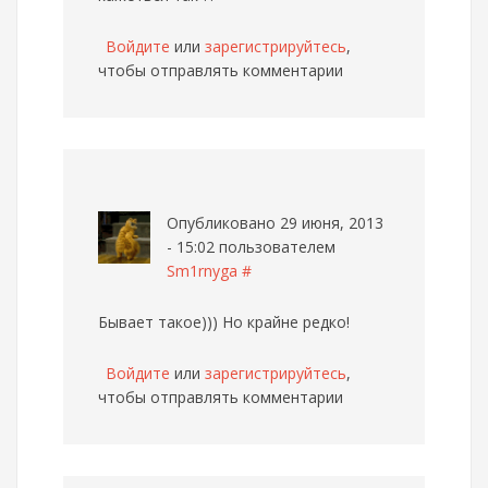
Войдите
или
зарегистрируйтесь
,
чтобы отправлять комментарии
Опубликовано 29 июня, 2013
- 15:02 пользователем
Sm1rnyga
#
Бывает такое))) Но крайне редко!
Войдите
или
зарегистрируйтесь
,
чтобы отправлять комментарии