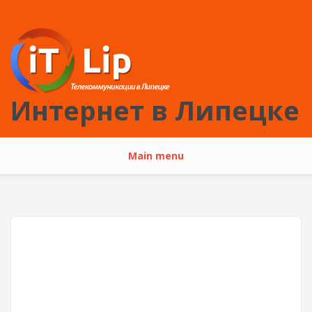
Перейти к основному содержанию
Интернет в Липецке
Main menu