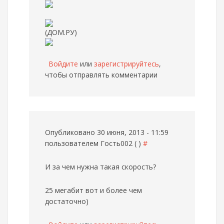
(ДОМ.РУ)
Войдите
или
зарегистрируйтесь
,
чтобы отправлять комментарии
Опубликовано 30 июня, 2013 - 11:59
пользователем
Гость002 ( )
#
И за чем нужна такая скорость?
25 мегабит вот и более чем
достаточно)