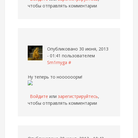
чтобы отправлять комментарии
Опубликовано 30 июня, 2013
- 01:41 пользователем
Sm1rnyga
#
Ну теперь то ноооооорм!
Войдите
или
зарегистрируйтесь
,
чтобы отправлять комментарии