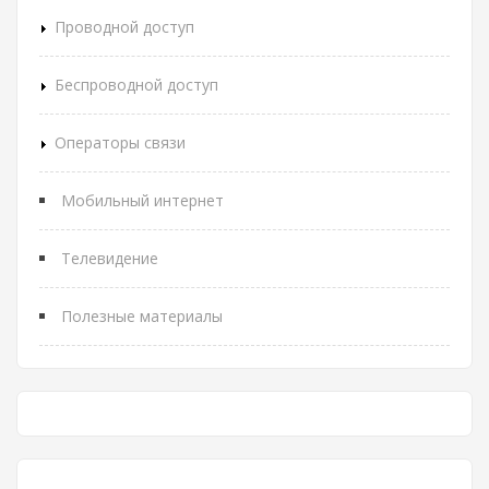
Проводной доступ
Беспроводной доступ
Операторы связи
Мобильный интернет
Телевидение
Полезные материалы