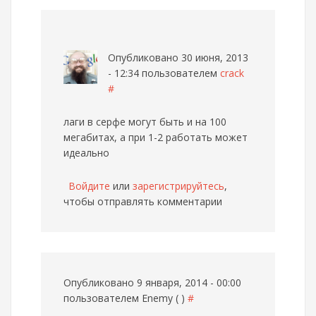
Опубликовано 30 июня, 2013
- 12:34 пользователем
crack
#
лаги в серфе могут быть и на 100
мегабитах, а при 1-2 работать может
идеально
Войдите
или
зарегистрируйтесь
,
чтобы отправлять комментарии
Опубликовано 9 января, 2014 - 00:00
пользователем
Enemy ( )
#