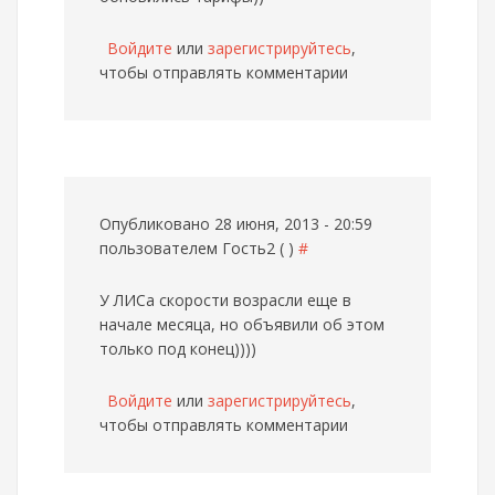
Войдите
или
зарегистрируйтесь
,
чтобы отправлять комментарии
Опубликовано 28 июня, 2013 - 20:59
пользователем
Гость2 ( )
#
У ЛИСа скорости возрасли еще в
начале месяца, но объявили об этом
только под конец))))
Войдите
или
зарегистрируйтесь
,
чтобы отправлять комментарии