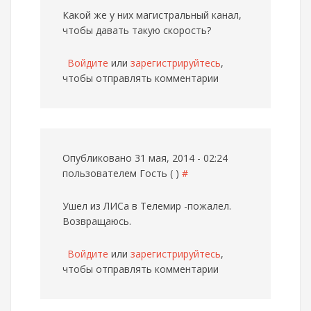
Какой же у них магистральный канал,
чтобы давать такую скорость?
Войдите
или
зарегистрируйтесь
,
чтобы отправлять комментарии
Опубликовано 31 мая, 2014 - 02:24
пользователем
Гость ( )
#
Ушел из ЛИСа в Телемир -пожалел.
Возвращаюсь.
Войдите
или
зарегистрируйтесь
,
чтобы отправлять комментарии