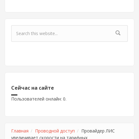
Форма поиска
Сейчас на сайте
Пользователей онлайн: 0.
Главная
Проводной доступ
Провайдер ЛИС
увеличивает скорости на тарифных