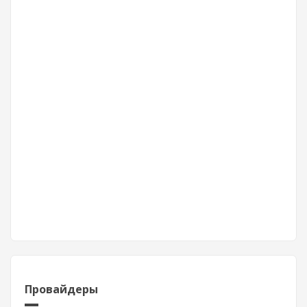
Провайдеры