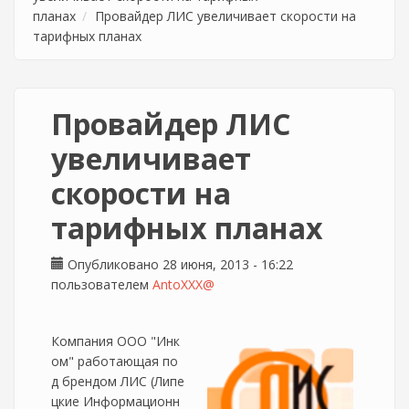
планах
Провайдер ЛИС увеличивает скорости на
тарифных планах
Провайдер ЛИС
увеличивает
скорости на
тарифных планах
Опубликовано 28 июня, 2013 - 16:22
пользователем
AntoXXX@
Компания ООО "Инк
ом" работающая по
д брендом ЛИС (Липе
цкие Информационн