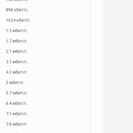
896 кбит/с.
1024 кбит/с.
1.3 мбит/с.
1.7 мбит/с
2.1 мбит/с
3.1 мбит/с
4.1 мбит/с
5 мбит/с
5.7 мбит/с
6.4 мбит/с
7.1 мбит/с
7.8 мбит/с