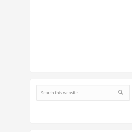
Форма поиска