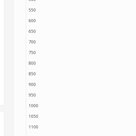
550
600
650
700
750
800
850
900
950
1000
1050
1100