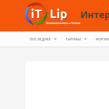
Перейти к основному содержанию
Интер
ПОСЛЕДНЕЕ
ТАРИФЫ
ФОРУМ