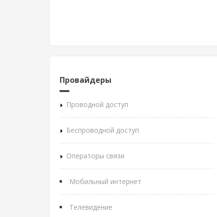
Провайдеры
Проводной доступ
Беспроводной доступ
Операторы связи
Мобильный интернет
Телевидение