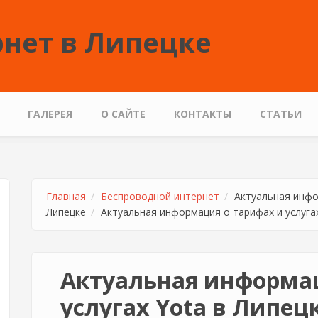
нет в Липецке
ГАЛЕРЕЯ
О САЙТЕ
КОНТАКТЫ
СТАТЬИ
Главная
Беспроводной интернет
Актуальная инфо
Липецке
Актуальная информация о тарифах и услугах
Актуальная информац
услугах Yota в Липец