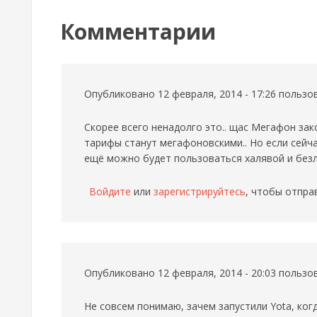
Комментарии
Опубликовано 12 февраля, 2014 - 17:26 польз
Скорее всего ненадолго это.. щас Мегафон зак
тарифы станут мегафоновскими.. Но если сейч
ещё можно будет пользоваться халявой и безл
Войдите
или
зарегистрируйтесь
, чтобы отпра
Опубликовано 12 февраля, 2014 - 20:03 польз
Не совсем понимаю, зачем запустили Yota, ког