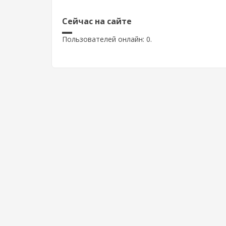
Сейчас на сайте
Пользователей онлайн: 0.