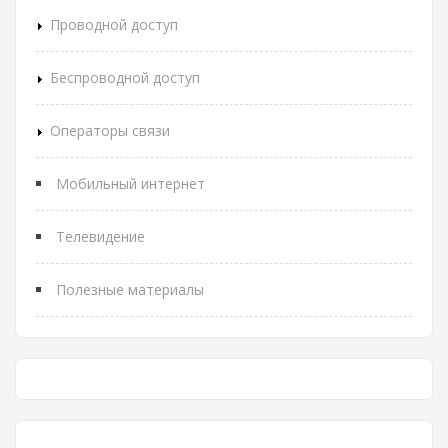
Проводной доступ
Беспроводной доступ
Операторы связи
Мобильный интернет
Телевидение
Полезные материалы