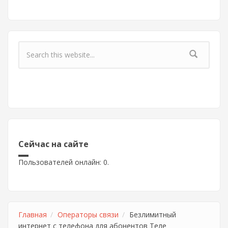
Форма поиска
Сейчас на сайте
Пользователей онлайн: 0.
Главная
Операторы связи
Безлимитный
интернет с телефона для абонентов Теле