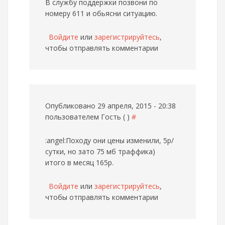
В службу поддержки позвони по
номеру 611 и обьясни ситуацию.
Войдите
или
зарегистрируйтесь
,
чтобы отправлять комментарии
Опубликовано 29 апреля, 2015 - 20:38
пользователем
Гость ( )
#
:angel:Походу они цены изменили, 5р/
сутки, но зато 75 мб траффика)
итого в месяц 165р.
Войдите
или
зарегистрируйтесь
,
чтобы отправлять комментарии