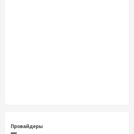
Провайдеры