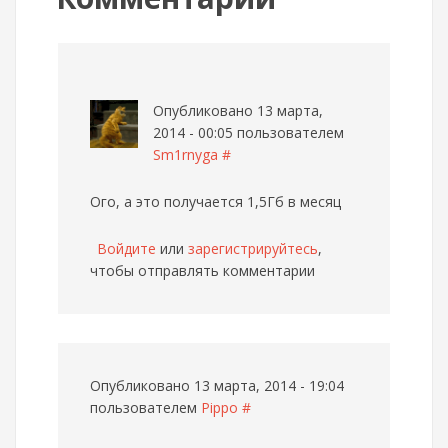
Опубликовано 13 марта,
2014 - 00:05 пользователем
Sm1rnyga
#
Ого, а это получается 1,5Гб в месяц
Войдите
или
зарегистрируйтесь
,
чтобы отправлять комментарии
Опубликовано 13 марта, 2014 - 19:04
пользователем
Pippo
#