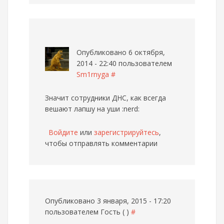
Опубликовано 6 октября,
2014 - 22:40 пользователем
Sm1rnyga
#
Значит сотрудники ДНС, как всегда
вешают лапшу на уши :nerd:
Войдите
или
зарегистрируйтесь
,
чтобы отправлять комментарии
Опубликовано 3 января, 2015 - 17:20
пользователем
Гость ( )
#