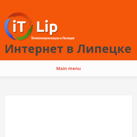
Перейти к основному содержанию
Интернет в Липецке
Main menu