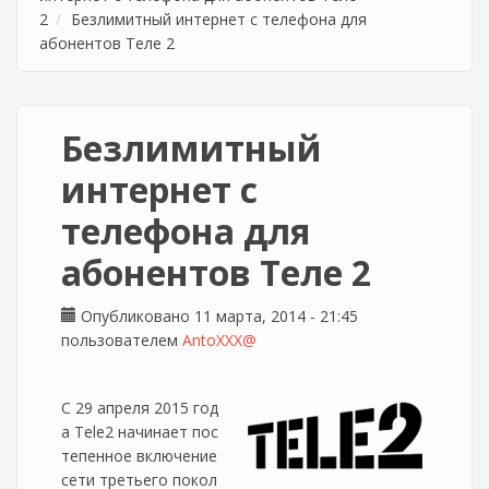
2
Безлимитный интернет с телефона для
абонентов Теле 2
Безлимитный
интернет с
телефона для
абонентов Теле 2
Опубликовано 11 марта, 2014 - 21:45
пользователем
AntoXXX@
С 29 апреля 2015 год
а Tele2 начинает пос
тепенное включение
сети третьего покол