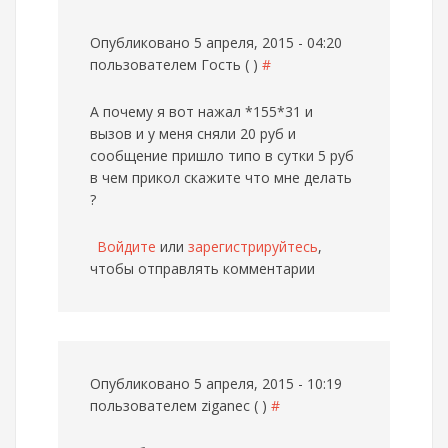
Опубликовано 5 апреля, 2015 - 04:20
пользователем
Гость ( )
#
А почему я вот нажал *155*31 и
вызов и у меня сняли 20 руб и
сообщение пришло типо в сутки 5 руб
в чем прикол скажите что мне делать
?
Войдите
или
зарегистрируйтесь
,
чтобы отправлять комментарии
Опубликовано 5 апреля, 2015 - 10:19
пользователем
ziganec ( )
#