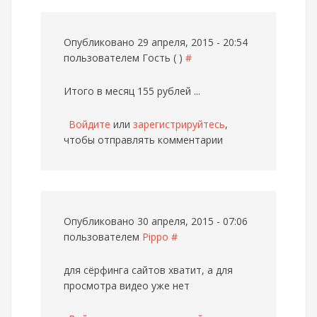
Опубликовано 29 апреля, 2015 - 20:54
пользователем
Гость ( )
#
Итого в месяц 155 рублей ...
Войдите
или
зарегистрируйтесь
,
чтобы отправлять комментарии
Опубликовано 30 апреля, 2015 - 07:06
пользователем
Pippo
#
для сёрфинга сайтов хватит, а для
просмотра видео уже нет