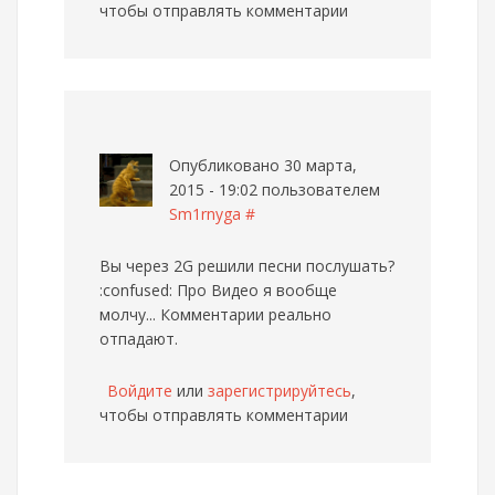
чтобы отправлять комментарии
Опубликовано 30 марта,
2015 - 19:02 пользователем
Sm1rnyga
#
Вы через 2G решили песни послушать?
:confused: Про Видео я вообще
молчу... Комментарии реально
отпадают.
Войдите
или
зарегистрируйтесь
,
чтобы отправлять комментарии