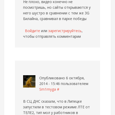
Не плохо, видео конечно не
посмотришь, но сайты открываются у
него шустро в сравнении с тем же 3G
Билайна, сравнивал в парке победы
Войдите
или
зарегистрируйтесь
,
чтобы отправлять комментарии
Опубликовано 6 октября,
2014 - 15:46 пользователем
Sm1rnyga
#
В СЦ ДНС сказали, что в Липецке
запустили в тестовом режиме ЛТЕ от
ТЕЛЕ2, тип мол у работников в