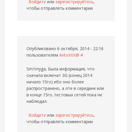
Войдите
или
зарегистрируйтесь
,
чтобы отправлять комментарии
Опубликовано 6 октября, 2014 - 22:16
пользователем
AntoXXX@
#
Sm1rnyga, Была информация, что
сначала включат 3G (конец 2014
начало 15го) ибо оно более
распространено, а лте в середине или
в конце 15го..тестовых сетей пока не
наблюдал.
Войдите
или
зарегистрируйтесь
,
чтобы отправлять комментарии