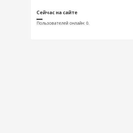
Сейчас на сайте
Пользователей онлайн: 0.