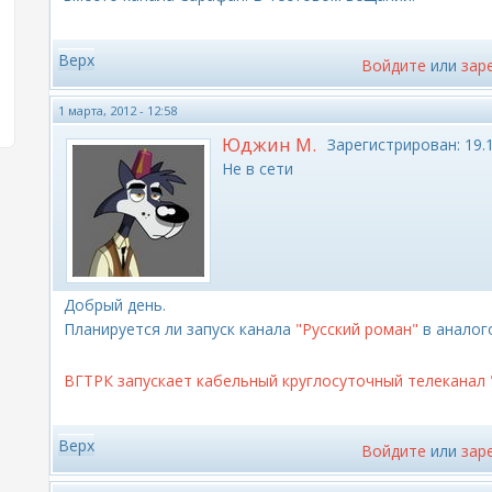
Верх
Войдите
или
зар
1 марта, 2012 - 12:58
Юджин М.
Зарегистрирован:
19.1
Не в сети
Добрый день.
Планируется ли запуск канала
"Русский роман"
в аналог
ВГТРК запускает кабельный круглосуточный телеканал 
Верх
Войдите
или
зар