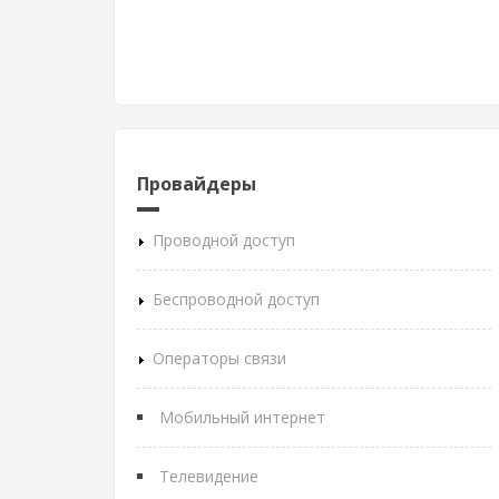
Провайдеры
Проводной доступ
Беспроводной доступ
Операторы связи
Мобильный интернет
Телевидение