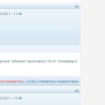
#1
0.2011 - 11:48
рочка" (Абонент анлогового ТВ от Телемира) и
егистрируйтесь
, чтобы отправлять комментарии
#2
0.2011 - 11:48