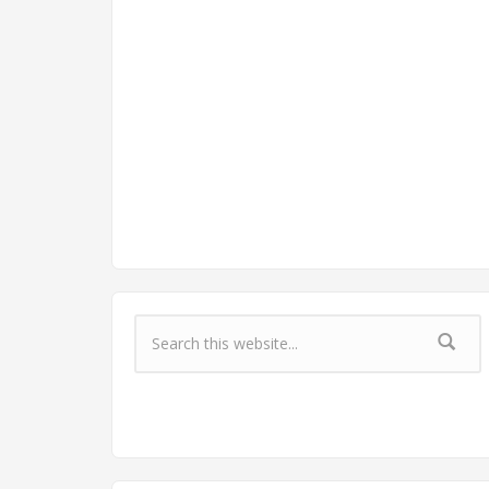
Форма поиска