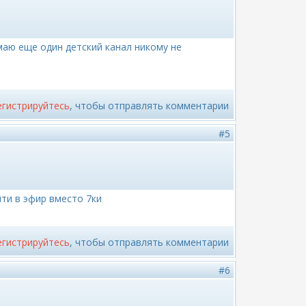
умаю еще один детский канал никому не
егистрируйтесь
, чтобы отправлять комментарии
#5
ти в эфир вместо 7ки
егистрируйтесь
, чтобы отправлять комментарии
#6