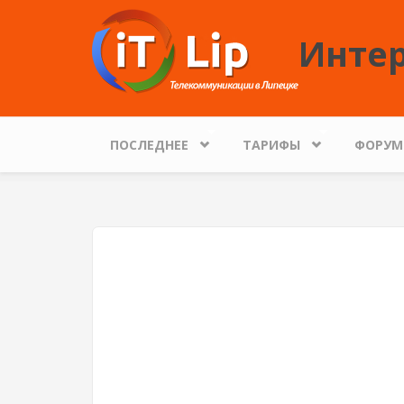
Перейти к основному содержанию
Интер
ПОСЛЕДНЕЕ
ТАРИФЫ
ФОРУМ