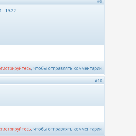
#9
 - 19:22
егистрируйтесь
, чтобы отправлять комментарии
#10
егистрируйтесь
, чтобы отправлять комментарии