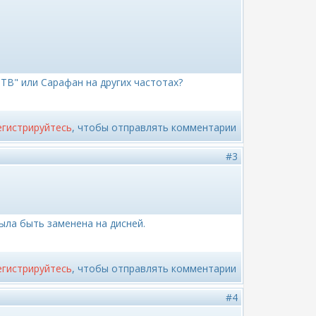
 ТВ" или Сарафан на других частотах?
егистрируйтесь
, чтобы отправлять комментарии
#3
ыла быть заменена на дисней.
егистрируйтесь
, чтобы отправлять комментарии
#4