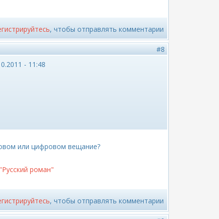
егистрируйтесь
, чтобы отправлять комментарии
#8
0.2011 - 11:48
овом или цифровом вещание?
"Русский роман"
егистрируйтесь
, чтобы отправлять комментарии