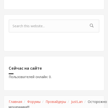
Форма поиска
Сейчас на сайте
Пользователей онлайн: 0.
Главная
Форумы
Провайдеры
JustLan
Осторожно
мошенники!!!