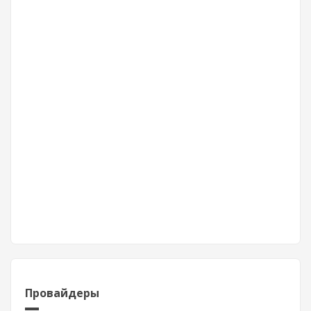
Провайдеры