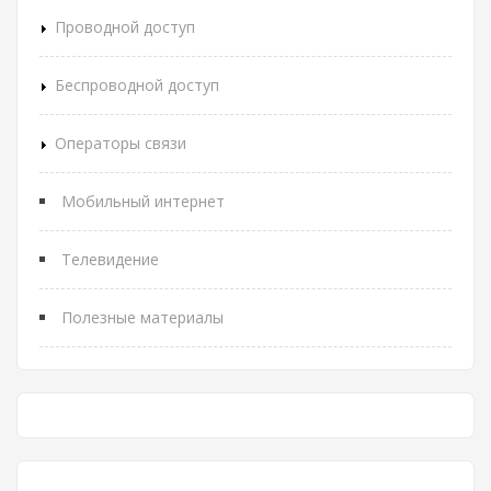
Проводной доступ
Беспроводной доступ
Операторы связи
Мобильный интернет
Телевидение
Полезные материалы