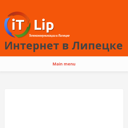
Перейти к основному содержанию
Интернет в Липецке
Main menu