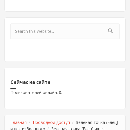
Форма поиска
Сейчас на сайте
Пользователей онлайн: 0.
Главная
Проводной доступ
Зелёная точка (Елец)
ищет избранного
Зелёная точка (Елец) ищет