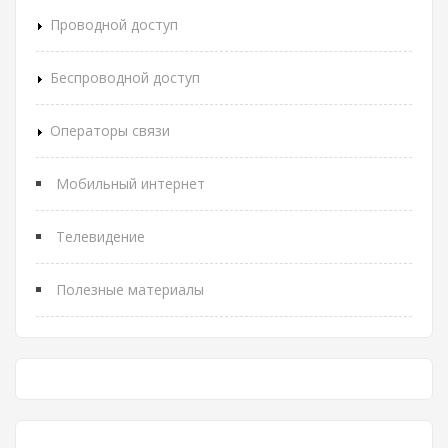
Проводной доступ
Беспроводной доступ
Операторы связи
Мобильный интернет
Телевидение
Полезные материалы