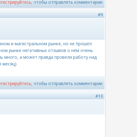
егистрируйтесь
, чтобы отправлять комментарии
#9
ивном и магистральном рынке, но не прошёл
тном рынке негативных отзывов о нём очень
ь много, а может правда провели работу над
в месяц)
егистрируйтесь
, чтобы отправлять комментарии
#10