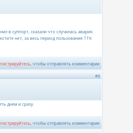
ил в суппорт, сказали что случилась авария.
 хотите нет, за весь период пользования ТТК
егистрируйтесь
, чтобы отправлять комментарии
#6
ть днем и сразу.
егистрируйтесь
, чтобы отправлять комментарии