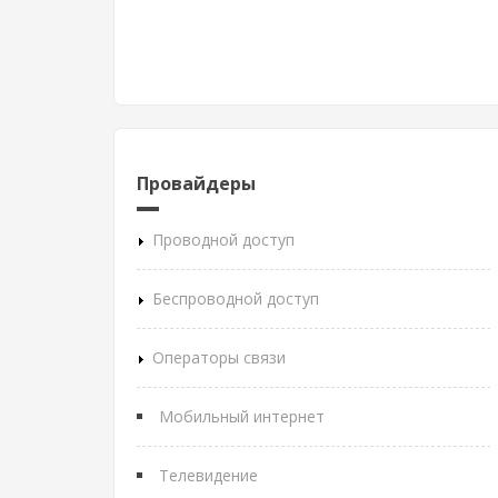
Провайдеры
Проводной доступ
Беспроводной доступ
Операторы связи
Мобильный интернет
Телевидение