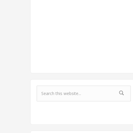
Форма поиска