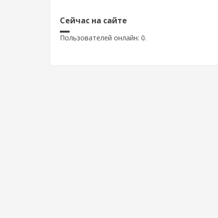
Сейчас на сайте
Пользователей онлайн: 0.