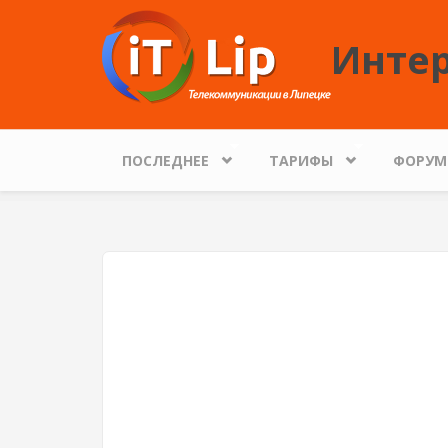
Перейти к основному содержанию
Интер
ПОСЛЕДНЕЕ
ТАРИФЫ
ФОРУМ