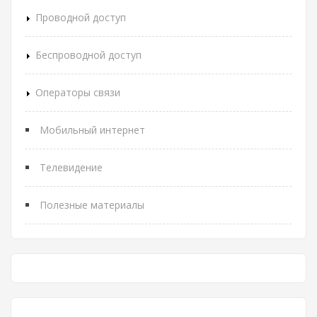
Проводной доступ
Беспроводной доступ
Операторы связи
Мобильный интернет
Телевидение
Полезные материалы