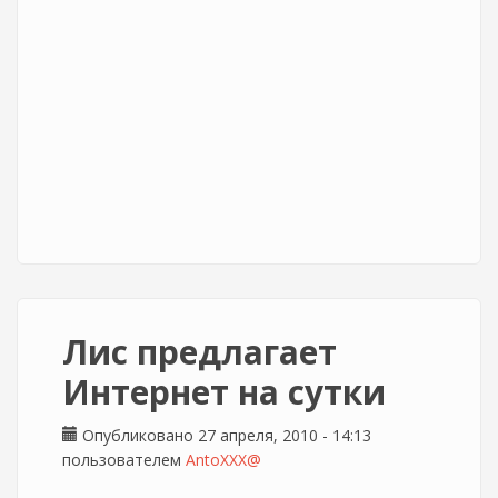
Лис предлагает
Интернет на сутки
Опубликовано 27 апреля, 2010 - 14:13
пользователем
AntoXXX@