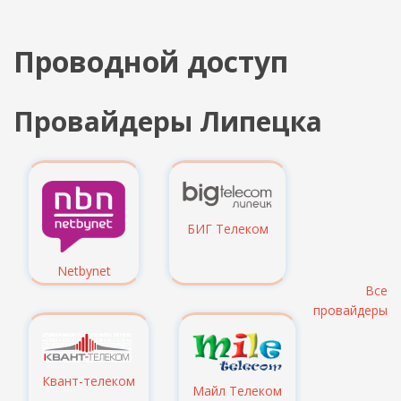
Проводной доступ
Провайдеры Липецка
БИГ Телеком
Netbynet
Все
провайдеры
Квант-телеком
Майл Телеком