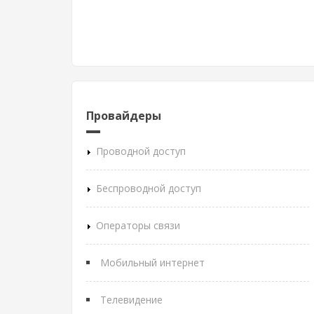
Провайдеры
Проводной доступ
Беспроводной доступ
Операторы связи
Мобильный интернет
Телевидение