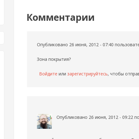
Комментарии
Опубликовано 26 июня, 2012 - 07:40 пользова
Зона покрытия?
Войдите
или
зарегистрируйтесь
, чтобы отпра
Опубликовано 26 июня, 2012 - 09:22 