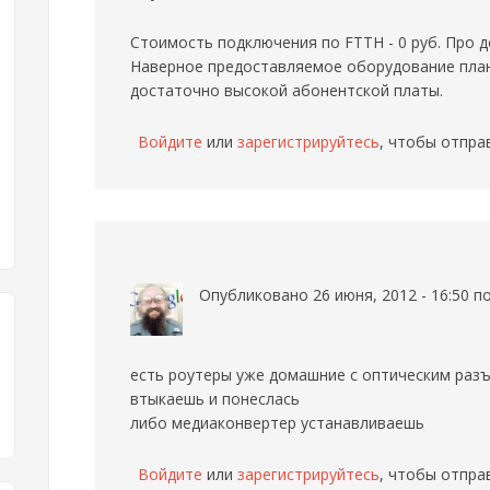
Стоимость подключения по FTTH - 0 руб. Про д
Наверное предоставляемое оборудование план
достаточно высокой абонентской платы.
Войдите
или
зарегистрируйтесь
, чтобы отпра
Опубликовано 26 июня, 2012 - 16:50 
есть роутеры уже домашние с оптическим раз
втыкаешь и понеслась
либо медиаконвертер устанавливаешь
Войдите
или
зарегистрируйтесь
, чтобы отпра