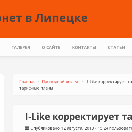
нет в Липецке
ГАЛЕРЕЯ
О САЙТЕ
КОНТАКТЫ
СТАТЬИ
Главная
Проводной доступ
I-Like корректирует 
тарифные планы
I-Like корректирует 
Опубликовано 12 августа, 2013 - 15:24 пользова