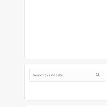
Форма поиска