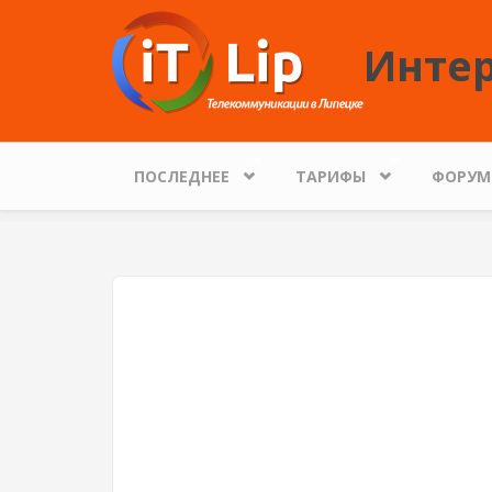
Перейти к основному содержанию
Интер
ПОСЛЕДНЕЕ
ТАРИФЫ
ФОРУМ