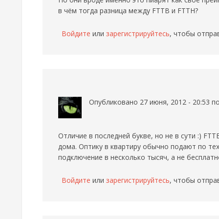
в чём тогда разница между FTTB и FTTH?
Войдите
или
зарегистрируйтесь
, чтобы отпра
Опубликовано 27 июня, 2012 - 20:53 
Отличие в последней букве, но не в сути :) FTT
дома. Оптику в квартиру обычно подают по те
подключение в несколько тысяч, а не бесплатн
Войдите
или
зарегистрируйтесь
, чтобы отпра