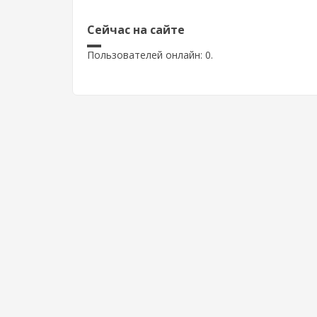
Сейчас на сайте
Пользователей онлайн: 0.