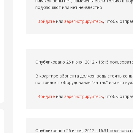
никакой зоны нет, замечены были только в Бо
подключают или нет неизвестно
Войдите
или
зарегистрируйтесь
, чтобы отпра
Опубликовано 26 июня, 2012 - 16:15 пользова
В квартире абонента должен ведь стоять конве
поставляют оборудование "за так" или его нуж
Войдите
или
зарегистрируйтесь
, чтобы отпра
Опубликовано 26 июня, 2012 - 16:31 пользова