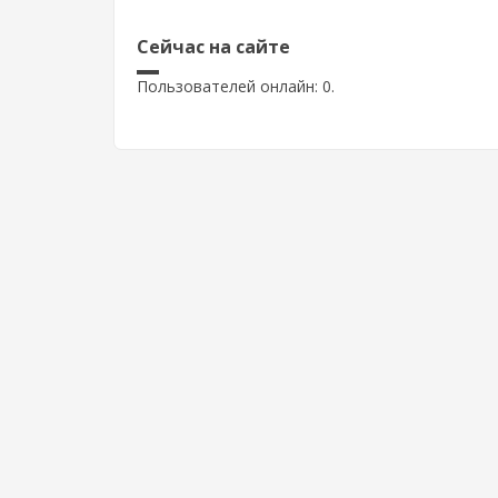
Сейчас на сайте
Пользователей онлайн: 0.