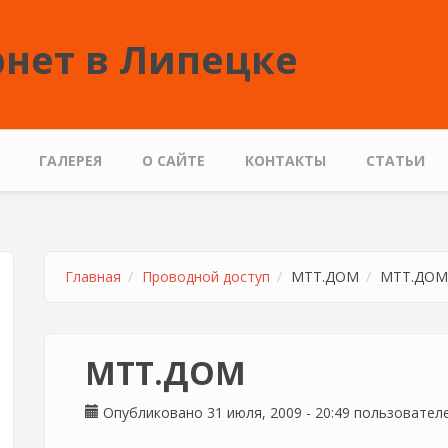
нет в Липецке
ГАЛЕРЕЯ
О САЙТЕ
КОНТАКТЫ
СТАТЬИ
Главная
Проводной доступ
МТТ.ДОМ
МТТ.ДОМ
МТТ.ДОМ
Опубликовано 31 июля, 2009 - 20:49 пользовате