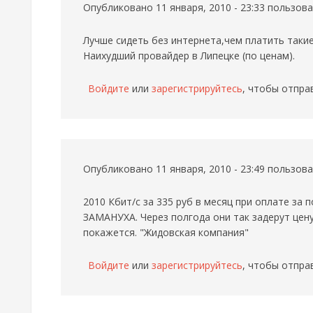
Опубликовано 11 января, 2010 - 23:33 пользо
Лучше сидеть без интернета,чем платить такие
Наихудший провайдер в Липецке (по ценам).
Войдите
или
зарегистрируйтесь
, чтобы отпра
Опубликовано 11 января, 2010 - 23:49 пользо
2010 Кбит/с за 335 руб в месяц при оплате за п
ЗАМАНУХА. Через полгода они так задерут цену
покажется. "Жидовская компания"
Войдите
или
зарегистрируйтесь
, чтобы отпра