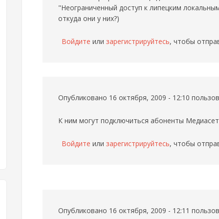
"Неограниченный доступ к липецким локальным 
откуда они у них?)
Войдите
или
зарегистрируйтесь
, чтобы отпра
Опубликовано 16 октября, 2009 - 12:10 польз
К ним могут подключиться абоненты Медиасети
Войдите
или
зарегистрируйтесь
, чтобы отпра
Опубликовано 16 октября, 2009 - 12:11 польз