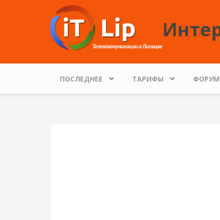
Перейти к основному содержанию
Интер
ПОСЛЕДНЕЕ
ТАРИФЫ
ФОРУМ