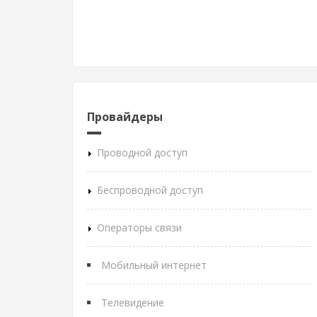
Провайдеры
Проводной доступ
Беспроводной доступ
Операторы связи
Мобильный интернет
Телевидение