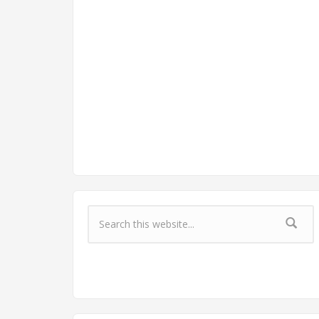
Форма поиска