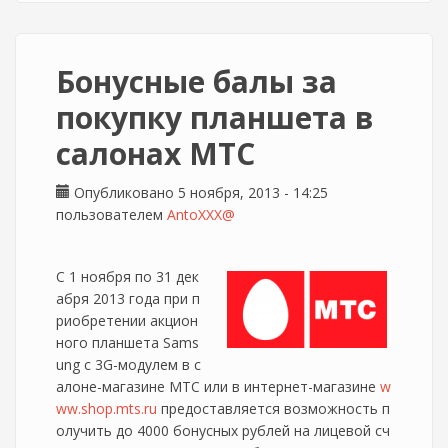
Бонусные балы за
покупку планшета в
салонах МТС
Опубликовано 5 ноября, 2013 - 14:25
пользователем
AntoXXX@
С 1 ноября по 31 дек
абря 2013 года при п
риобретении акцион
ного планшета Sams
ung c 3G-модулем в с
алоне-магазине МТС или в интернет-магазине
w
ww.shop.mts.ru
предоставляется возможность п
олучить до 4000 бонусных рублей на лицевой сч