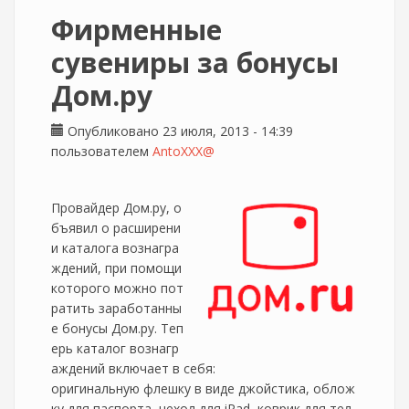
Фирменные
сувениры за бонусы
Дом.ру
Опубликовано 23 июля, 2013 - 14:39
пользователем
AntoXXX@
Провайдер Дом.ру, о
бъявил о расширени
и каталога вознагра
ждений, при помощи
которого можно пот
ратить заработанны
е бонусы Дом.ру. Теп
ерь каталог вознагр
аждений включает в себя:
оригинальную флешку в виде джойстика, облож
ку для паспорта, чехол для iPad, коврик для тел