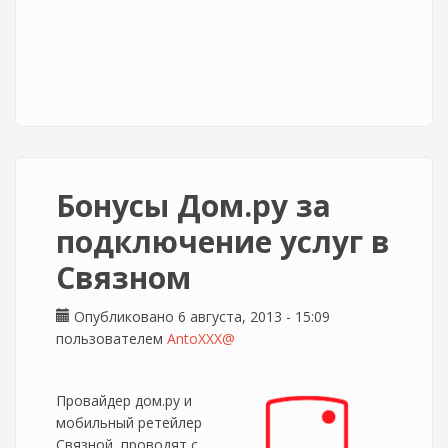
Бонусы Дом.ру за
подключение услуг в
Связном
Опубликовано 6 августа, 2013 - 15:09
пользователем
AntoXXX@
Провайдер дом.ру и
мобильный ретейлер
Связной, проводят с