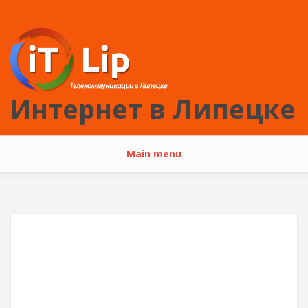
Перейти к основному содержанию
Интернет в Липецке
Main menu