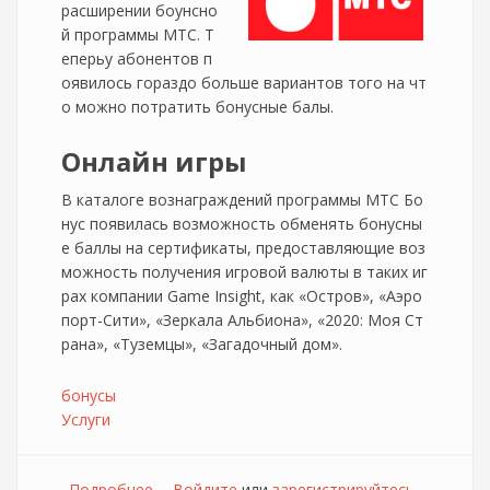
расширении боунсно
й программы МТС. Т
еперьу абонентов п
оявилось гораздо больше вариантов того на чт
о можно потратить бонусные балы.
Онлайн игры
В каталоге вознаграждений программы МТС Бо
нус появилась возможность обменять бонусны
е баллы на сертификаты, предоставляющие воз
можность получения игровой валюты в таких иг
рах компании Game Insight, как «Остров», «Аэро
порт-Сити», «Зеркала Альбиона», «2020: Моя Cт
рана», «Туземцы», «Загадочный дом».
бонусы
Услуги
Подробнее
о Возможности использования бонусов
Войдите
или
зарегистрируйтесь
,