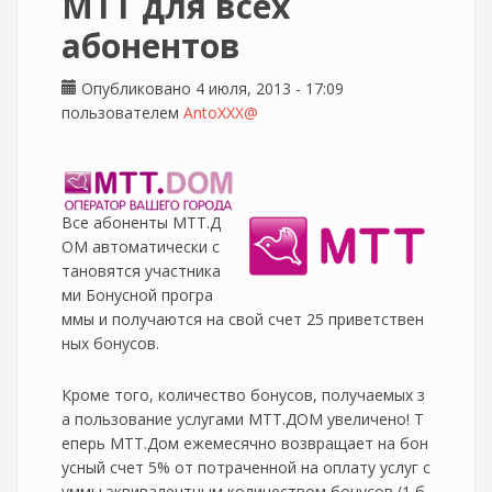
МТТ для всех
абонентов
Опубликовано 4 июля, 2013 - 17:09
пользователем
AntoXXX@
Все абоненты МТТ.Д
ОМ автоматически с
тановятся участника
ми Бонусной програ
ммы и получаются на свой счет 25 приветствен
ных бонусов.
Кроме того, количество бонусов, получаемых з
а пользование услугами МТТ.ДОМ увеличено! Т
еперь МТТ.Дом ежемесячно возвращает на бон
усный счет 5% от потраченной на оплату услуг с
уммы эквивалентным количеством бонусов (1 б