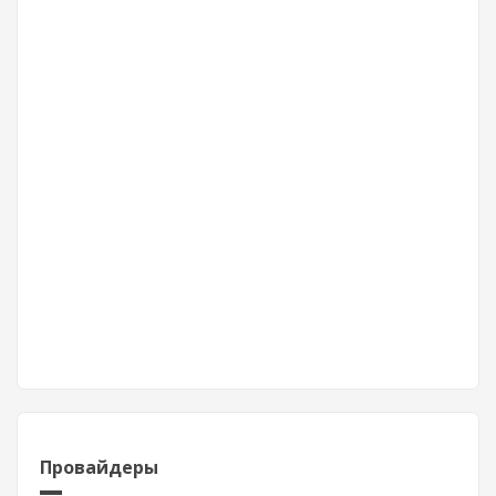
Провайдеры