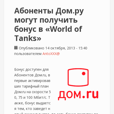
Абоненты Дом.ру
могут получить
бонус в «World of
Tanks»
Опубликовано 14 октября, 2013 - 15:40
пользователем
AntoXXX@
Бонус доступен для
Абонентов Дом.ru, в
первые активировав
ших тарифный план
Дом.ru на скорости 5
0, 75 и 100 Мбит/с. Т
акже, бонус выдаетс
я тем, кто заведет н