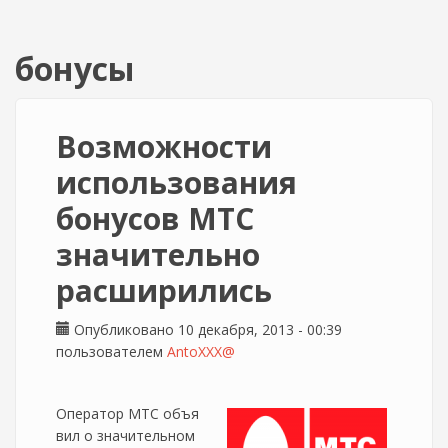
бонусы
Возможности
использования
бонусов МТС
значительно
расширились
Опубликовано 10 декабря, 2013 - 00:39
пользователем
AntoXXX@
Оператор МТС объя
вил о значительном