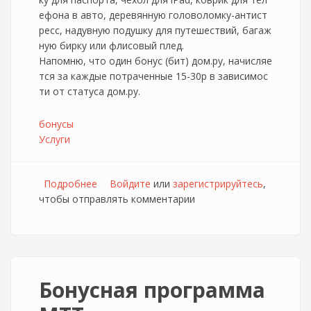
ефона в авто, деревянную головоломку-антист
ресс, надувную подушку для путешествий, багаж
ную бирку или флисовый плед.
Напомню, что один бонус (бит) дом.ру, начисляе
тся за каждые потраченные 15-30р в зависимос
ти от статуса дом.ру.
бонусы
Услуги
Подробнее
о Фирменные сувениры за бонусы Дом.ру
Войдите
или
зарегистрируйтесь
,
чтобы отправлять комментарии
Бонусная программа