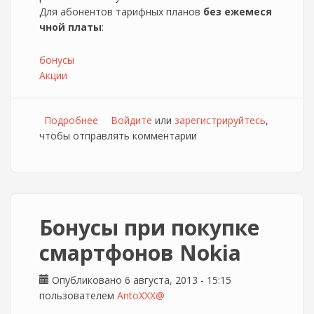
Для абонентов тарифных планов
без ежемеся
чной платы
:
бонусы
Акции
Подробнее
о Изменения в бонусной программе МТС
Войдите
или
зарегистрируйтесь
,
чтобы отправлять комментарии
Бонусы при покупке
смартфонов Nokia
Опубликовано 6 августа, 2013 - 15:15
пользователем
AntoXXX@